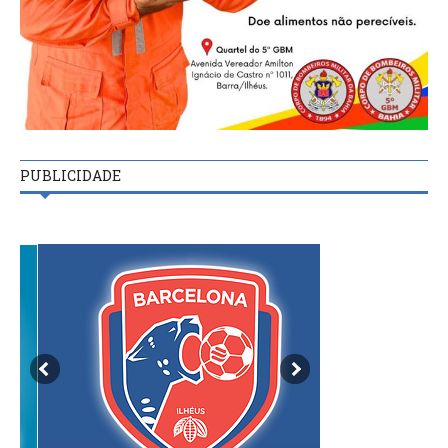
PUBLICIDADE