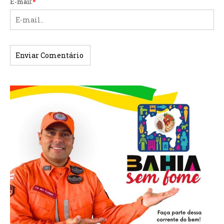
E-mail:
*