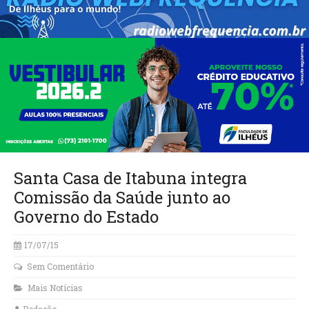
Santa Casa de Itabuna integra
Comissão da Saúde junto ao
17/07/15
Sem Comentário
Mais Notícias