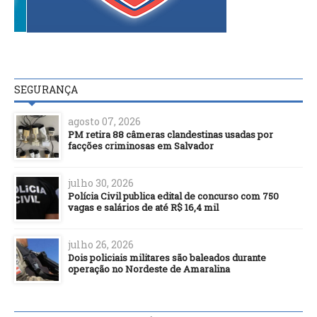
SEGURANÇA
agosto 07, 2026
PM retira 88 câmeras clandestinas usadas por
facções criminosas em Salvador
julho 30, 2026
Polícia Civil publica edital de concurso com 750
vagas e salários de até R$ 16,4 mil
julho 26, 2026
Dois policiais militares são baleados durante
operação no Nordeste de Amaralina