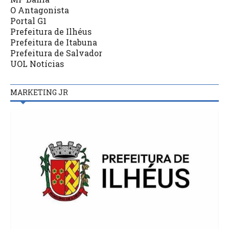
O Antagonista
Portal G1
Prefeitura de Ilhéus
Prefeitura de Itabuna
Prefeitura de Salvador
UOL Notícias
MARKETING JR