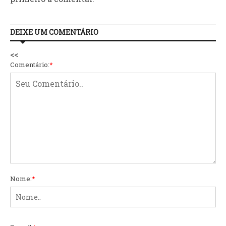
DEIXE UM COMENTÁRIO
<<
Comentário:
*
Nome:
*