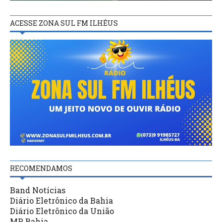
ACESSE ZONA SUL FM ILHÉUS
RECOMENDAMOS
Band Notícias
Diário Eletrônico da Bahia
Diário Eletrônico da União
MP Bahia