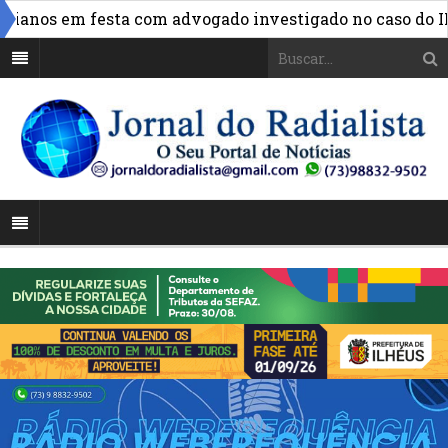
anos em festa com advogado investigado no caso do INSS