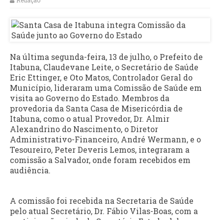
Redação
Na última segunda-feira, 13 de julho, o Prefeito de
Itabuna, Claudevane Leite, o Secretário de Saúde
Eric Ettinger, e Oto Matos, Controlador Geral do
Município, lideraram uma Comissão de Saúde em
visita ao Governo do Estado. Membros da
provedoria da Santa Casa de Misericórdia de
Itabuna, como o atual Provedor, Dr. Almir
Alexandrino do Nascimento, o Diretor
Administrativo-Financeiro, André Wermann, e o
Tesoureiro, Peter Deveris Lemos, integraram a
comissão a Salvador, onde foram recebidos em
audiência.
A comissão foi recebida na Secretaria de Saúde
pelo atual Secretário, Dr. Fábio Vilas-Boas, com a