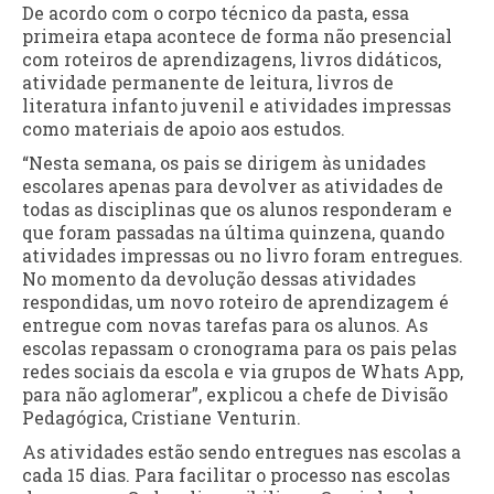
De acordo com o corpo técnico da pasta, essa
primeira etapa acontece de forma não presencial
com roteiros de aprendizagens, livros didáticos,
atividade permanente de leitura, livros de
literatura infanto juvenil e atividades impressas
como materiais de apoio aos estudos.
“Nesta semana, os pais se dirigem às unidades
escolares apenas para devolver as atividades de
todas as disciplinas que os alunos responderam e
que foram passadas na última quinzena, quando
atividades impressas ou no livro foram entregues.
No momento da devolução dessas atividades
respondidas, um novo roteiro de aprendizagem é
entregue com novas tarefas para os alunos. As
escolas repassam o cronograma para os pais pelas
redes sociais da escola e via grupos de Whats App,
para não aglomerar”, explicou a chefe de Divisão
Pedagógica, Cristiane Venturin.
As atividades estão sendo entregues nas escolas a
cada 15 dias. Para facilitar o processo nas escolas