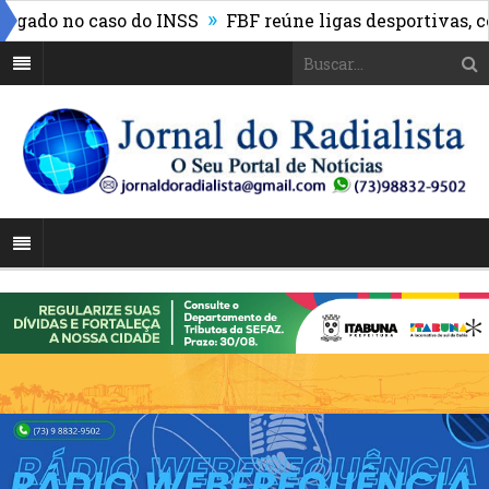
»
do no caso do INSS
FBF reúne ligas desportivas, conv