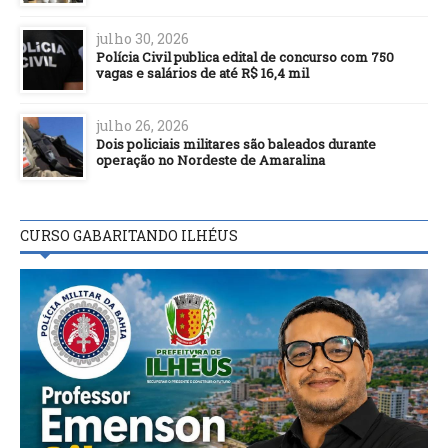
julho 30, 2026
Polícia Civil publica edital de concurso com 750
vagas e salários de até R$ 16,4 mil
julho 26, 2026
Dois policiais militares são baleados durante
operação no Nordeste de Amaralina
CURSO GABARITANDO ILHÉUS