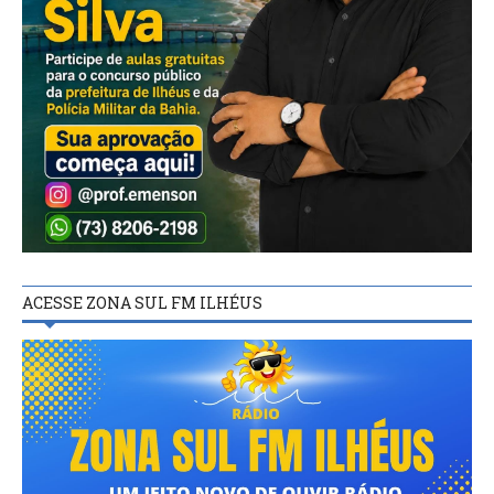
ACESSE ZONA SUL FM ILHÉUS