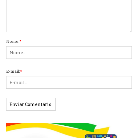
Nome:
*
E-mail:
*