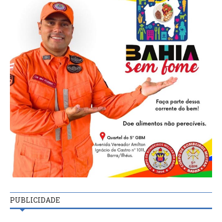
PUBLICIDADE