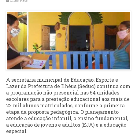
Elias Reis
A secretaria municipal de Educação, Esporte e
Lazer da Prefeitura de Ilhéus (Seduc) continua com
a programação não presencial nas 54 unidades
escolares para a prestação educacional aos mais de
22 mil alunos matriculados, conforme a primeira
etapa da proposta pedagógica. O planejamento
atende a educação infantil, o ensino fundamental,
a educação de jovens e adultos (EJA) e a educação
especial.