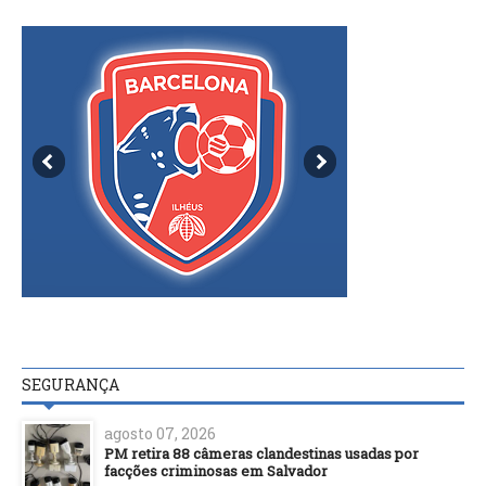
SEGURANÇA
agosto 07, 2026
PM retira 88 câmeras clandestinas usadas por
facções criminosas em Salvador