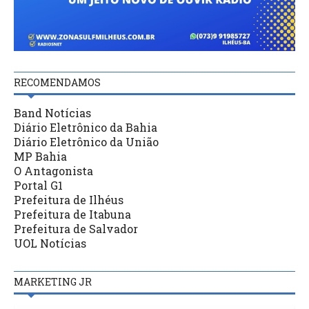
RECOMENDAMOS
Band Notícias
Diário Eletrônico da Bahia
Diário Eletrônico da União
MP Bahia
O Antagonista
Portal G1
Prefeitura de Ilhéus
Prefeitura de Itabuna
Prefeitura de Salvador
UOL Notícias
MARKETING JR