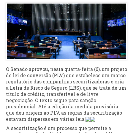
O Senado aprovou, nesta quarta-feira (6), um projeto
de lei de conversão (PLV) que estabelece um marco
regulatório das companhias securitizadoras e cria
a Letra de Risco de Seguro (LRS), que se trata de um
título de crédito, transferível e de livre
negociação. O texto segue para sanção
presidencial. Até a edição da medida provisória
que deu origem ao PLV, as regras da securitização
estavam dispersas em várias leis.
A securitização é um processo que permite a