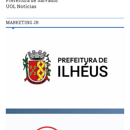
Prefeitura de Salvador
UOL Notícias
MARKETING JR