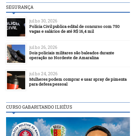
SEGURANÇA
julho 30, 2026
Polícia Civil publica edital de concurso com 750
vagas e salários de até R$ 16,4 mil
julho 26, 2026
Dois policiais militares são baleados durante
operação no Nordeste de Amaralina
julho 24, 2026
Mulheres podem comprar e usar spray de pimenta
para defesa pessoal
CURSO GABARITANDO ILHÉUS