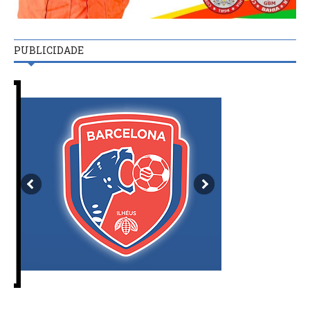
PUBLICIDADE