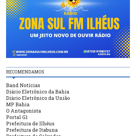
RECOMENDAMOS
Band Notícias
Diário Eletrônico da Bahia
Diário Eletrônico da União
MP Bahia
O Antagonista
Portal G1
Prefeitura de Ilhéus
Prefeitura de Itabuna