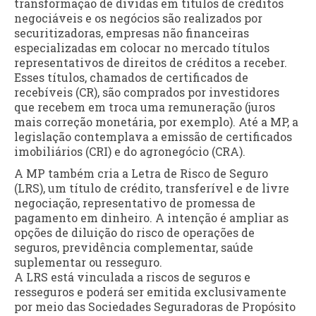
transformação de dívidas em títulos de créditos
negociáveis e os negócios são realizados por
securitizadoras, empresas não financeiras
especializadas em colocar no mercado títulos
representativos de direitos de créditos a receber.
Esses títulos, chamados de certificados de
recebíveis (CR), são comprados por investidores
que recebem em troca uma remuneração (juros
mais correção monetária, por exemplo). Até a MP, a
legislação contemplava a emissão de certificados
imobiliários (CRI) e do agronegócio (CRA).
A MP também cria a Letra de Risco de Seguro
(LRS), um título de crédito, transferível e de livre
negociação, representativo de promessa de
pagamento em dinheiro. A intenção é ampliar as
opções de diluição do risco de operações de
seguros, previdência complementar, saúde
suplementar ou resseguro.
A LRS está vinculada a riscos de seguros e
resseguros e poderá ser emitida exclusivamente
por meio das Sociedades Seguradoras de Propósito