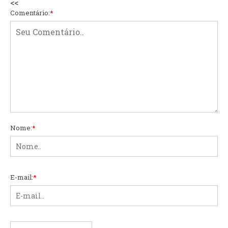
<<
Comentário:
*
Nome:
*
E-mail:
*