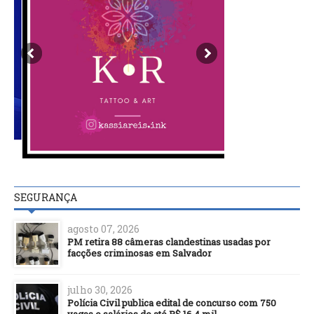
SEGURANÇA
agosto 07, 2026
PM retira 88 câmeras clandestinas usadas por
facções criminosas em Salvador
julho 30, 2026
Polícia Civil publica edital de concurso com 750