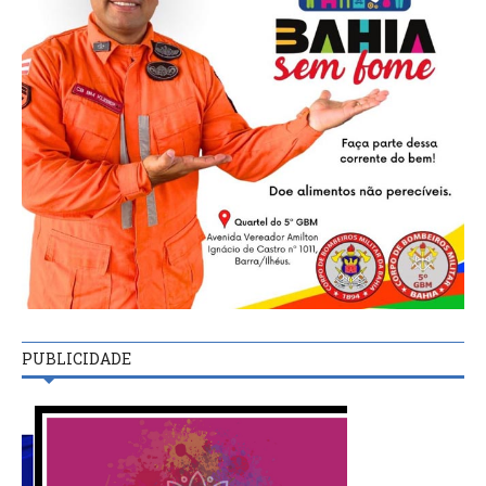
PUBLICIDADE