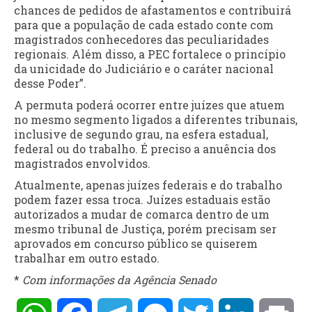
chances de pedidos de afastamentos e contribuirá
para que a população de cada estado conte com
magistrados conhecedores das peculiaridades
regionais. Além disso, a PEC fortalece o princípio
da unicidade do Judiciário e o caráter nacional
desse Poder”.
A permuta poderá ocorrer entre juízes que atuem
no mesmo segmento ligados a diferentes tribunais,
inclusive de segundo grau, na esfera estadual,
federal ou do trabalho. É preciso a anuência dos
magistrados envolvidos.
Atualmente, apenas juízes federais e do trabalho
podem fazer essa troca. Juízes estaduais estão
autorizados a mudar de comarca dentro de um
mesmo tribunal de Justiça, porém precisam ser
aprovados em concurso público se quiserem
trabalhar em outro estado.
*
Com informações da Agência Senado