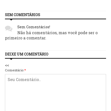
SEM COMENTÁRIOS
Sem Comentários!
Não há comentários, mas você pode ser o
primeiro a comentar.
DEIXE UM COMENTÁRIO
<<
Comentário:
*