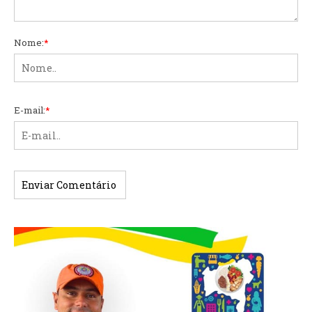
Nome:
*
E-mail:
*