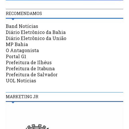
RECOMENDAMOS
Band Notícias
Diário Eletrônico da Bahia
Diário Eletrônico da União
MP Bahia
O Antagonista
Portal G1
Prefeitura de Ilhéus
Prefeitura de Itabuna
Prefeitura de Salvador
UOL Notícias
MARKETING JR