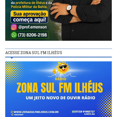
ACESSE ZONA SUL FM ILHÉUS