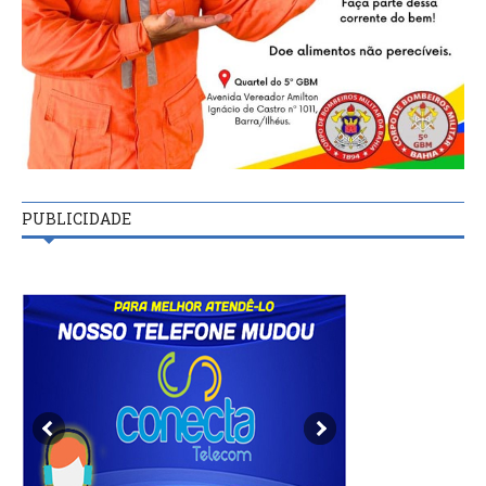
PUBLICIDADE