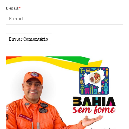
E-mail:
*