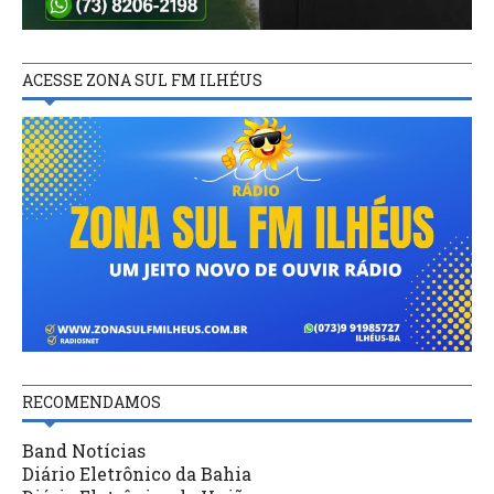
ACESSE ZONA SUL FM ILHÉUS
RECOMENDAMOS
Band Notícias
Diário Eletrônico da Bahia