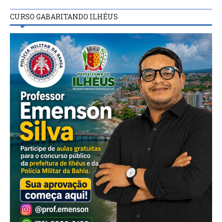
CURSO GABARITANDO ILHÉUS