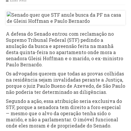
Elias Reis
A defesa do Senado entrou com reclamação no
Supremo Tribunal Federal (STF) pedindo a
anulação da busca e apreensão feita na manhã
desta quinta-feira no apartamento onde mora a
senadora Gleisi Hoffman e o marido, o ex-ministro
Paulo Bernardo.
Os advogados querem que todas as provas colhidas
na residência sejam invalidadas perante a Justiça,
porque o juiz Paulo Bueno de Azevedo, de São Paulo
não poderia ter determinado as diligências.
Segundo a ação, essa atribuição seria exclusiva do
STF, porque a senadora tem direito a foro especial
— mesmo que o alvo da operação tenha sido o
marido, e não a parlamentar. O imóvel funcional
onde eles moram é de propriedade do Senado.