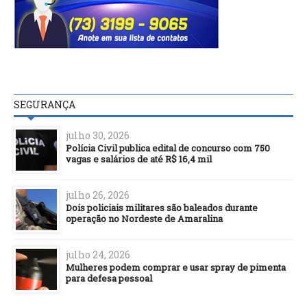
SEGURANÇA
julho 30, 2026
Polícia Civil publica edital de concurso com 750
vagas e salários de até R$ 16,4 mil
julho 26, 2026
Dois policiais militares são baleados durante
operação no Nordeste de Amaralina
julho 24, 2026
Mulheres podem comprar e usar spray de pimenta
para defesa pessoal