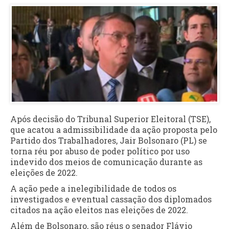
Após decisão do Tribunal Superior Eleitoral (TSE),
que acatou a admissibilidade da ação proposta pelo
Partido dos Trabalhadores, Jair Bolsonaro (PL) se
torna réu por abuso de poder político por uso
indevido dos meios de comunicação durante as
eleições de 2022.
A ação pede a inelegibilidade de todos os
investigados e eventual cassação dos diplomados
citados na ação eleitos nas eleições de 2022.
Além de Bolsonaro, são réus o senador Flávio