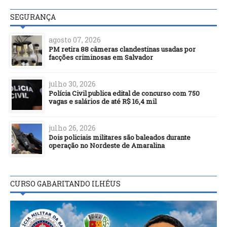
SEGURANÇA
agosto 07, 2026
PM retira 88 câmeras clandestinas usadas por
facções criminosas em Salvador
julho 30, 2026
Polícia Civil publica edital de concurso com 750
vagas e salários de até R$ 16,4 mil
julho 26, 2026
Dois policiais militares são baleados durante
operação no Nordeste de Amaralina
CURSO GABARITANDO ILHÉUS