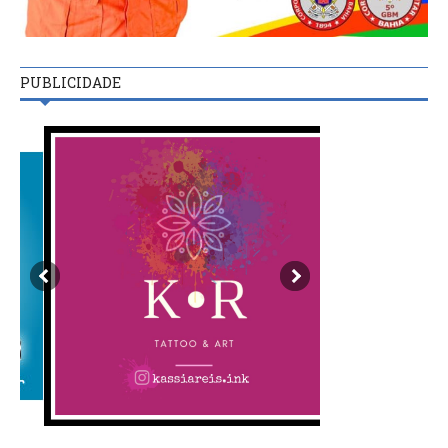
PUBLICIDADE