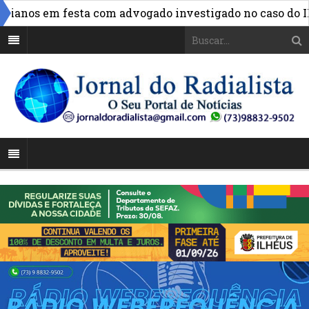
anos em festa com advogado investigado no caso do INSS