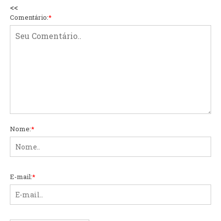
<<
Comentário:
*
Nome:
*
E-mail:
*