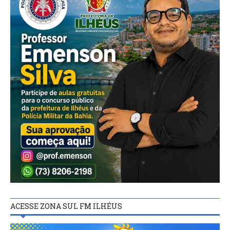
ACESSE ZONA SUL FM ILHÉUS