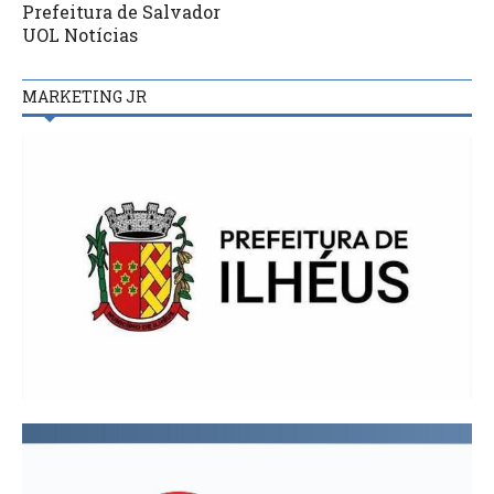
Prefeitura de Salvador
UOL Notícias
MARKETING JR