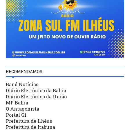
RECOMENDAMOS
Band Notícias
Diário Eletrônico da Bahia
Diário Eletrônico da União
MP Bahia
O Antagonista
Portal G1
Prefeitura de Ilhéus
Prefeitura de Itabuna