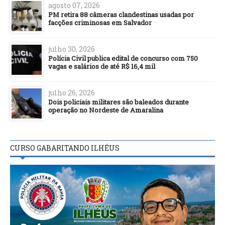
agosto 07, 2026
PM retira 88 câmeras clandestinas usadas por
facções criminosas em Salvador
julho 30, 2026
Polícia Civil publica edital de concurso com 750
vagas e salários de até R$ 16,4 mil
julho 26, 2026
Dois policiais militares são baleados durante
operação no Nordeste de Amaralina
CURSO GABARITANDO ILHÉUS