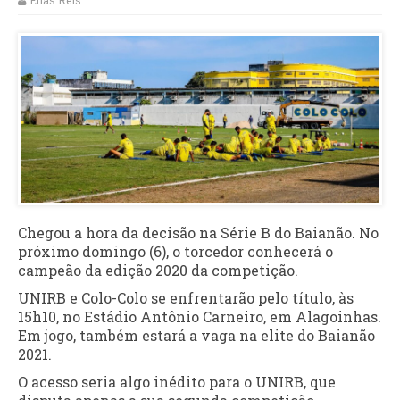
Elias Reis
Chegou a hora da decisão na Série B do Baianão. No
próximo domingo (6), o torcedor conhecerá o
campeão da edição 2020 da competição.
UNIRB e Colo-Colo se enfrentarão pelo título, às
15h10, no Estádio Antônio Carneiro, em Alagoinhas.
Em jogo, também estará a vaga na elite do Baianão
2021.
O acesso seria algo inédito para o UNIRB, que