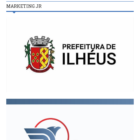
MARKETING JR