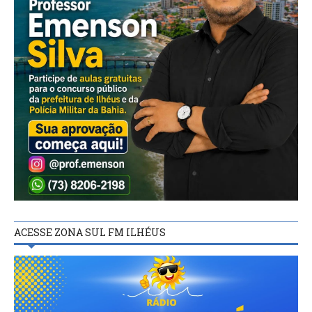
ACESSE ZONA SUL FM ILHÉUS