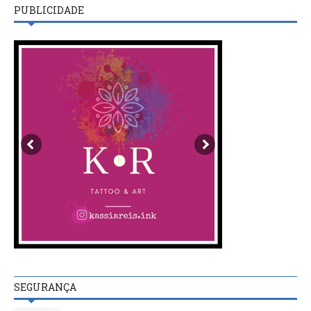
PUBLICIDADE
SEGURANÇA