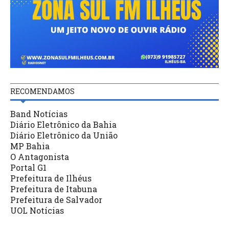
RECOMENDAMOS
Band Notícias
Diário Eletrônico da Bahia
Diário Eletrônico da União
MP Bahia
O Antagonista
Portal G1
Prefeitura de Ilhéus
Prefeitura de Itabuna
Prefeitura de Salvador
UOL Notícias