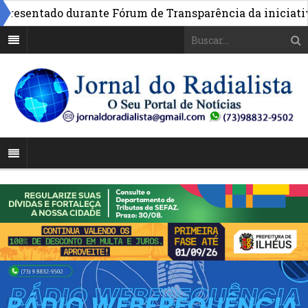
esentado durante Fórum de Transparência da iniciativa e