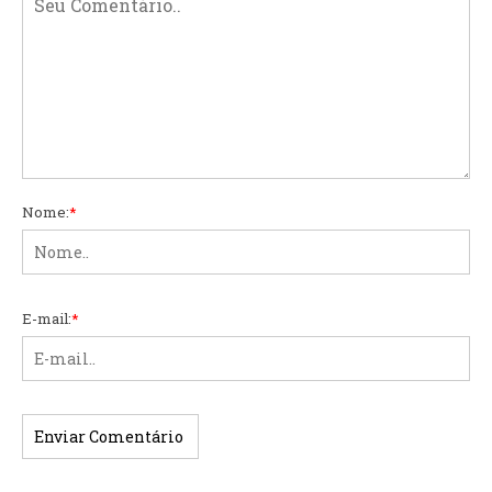
Nome:
*
E-mail:
*