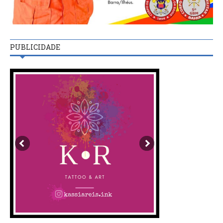
PUBLICIDADE