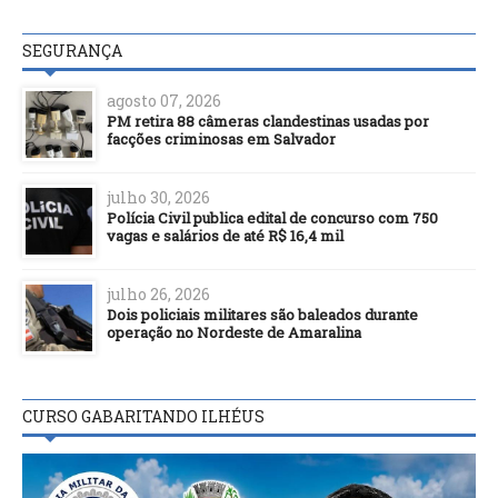
SEGURANÇA
agosto 07, 2026
PM retira 88 câmeras clandestinas usadas por
facções criminosas em Salvador
julho 30, 2026
Polícia Civil publica edital de concurso com 750
vagas e salários de até R$ 16,4 mil
julho 26, 2026
Dois policiais militares são baleados durante
operação no Nordeste de Amaralina
CURSO GABARITANDO ILHÉUS