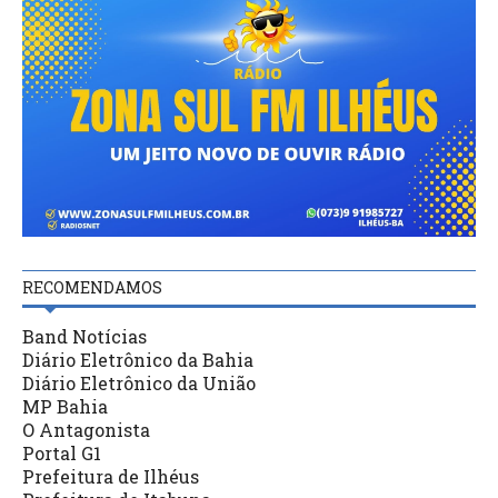
RECOMENDAMOS
Band Notícias
Diário Eletrônico da Bahia
Diário Eletrônico da União
MP Bahia
O Antagonista
Portal G1
Prefeitura de Ilhéus