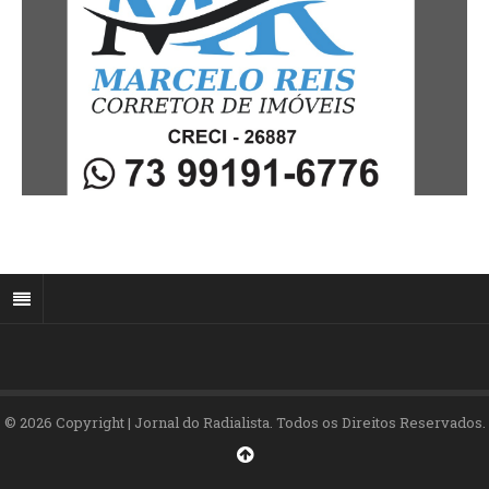
© 2026 Copyright | Jornal do Radialista. Todos os Direitos Reservados.