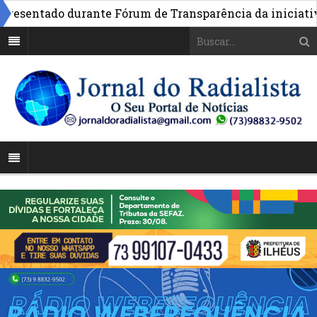
sentado durante Fórum de Transparência da iniciativa em