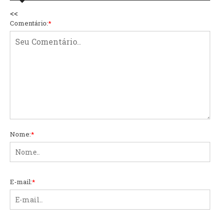
<<
Comentário:
*
Nome:
*
E-mail:
*