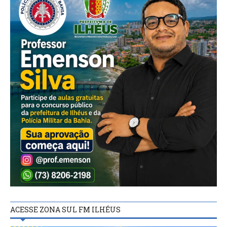
ACESSE ZONA SUL FM ILHÉUS