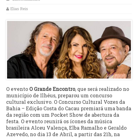
Elias Reis
O evento
O
Grande Encontro
, que será realizado no
município de Ilhéus, preparou um concurso
cultural exclusivo. O Concurso Cultural Vozes da
Bahia – Edição Costa do Cacau premiará uma banda
da região com um Pocket Show de abertura da
festa. O evento reunirá os ícones da música
brasileira Alceu Valença, Elba Ramalho e Geraldo
Azevedo, no dia 13 de Abril, a partir das 21h, na