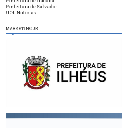
Prefeitura de Itabuna
Prefeitura de Salvador
UOL Notícias
MARKETING JR