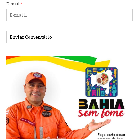
E-mail:
*