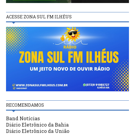
ACESSE ZONA SUL FM ILHÉUS
RECOMENDAMOS
Band Notícias
Diário Eletrônico da Bahia
Diário Eletrônico da União