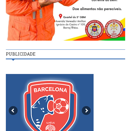
PUBLICIDADE