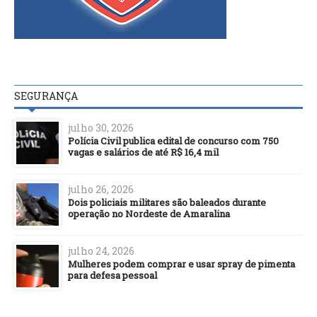
SEGURANÇA
julho 30, 2026
Polícia Civil publica edital de concurso com 750
vagas e salários de até R$ 16,4 mil
julho 26, 2026
Dois policiais militares são baleados durante
operação no Nordeste de Amaralina
julho 24, 2026
Mulheres podem comprar e usar spray de pimenta
para defesa pessoal