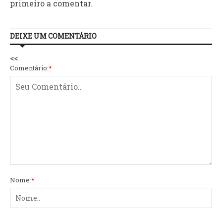
primeiro a comentar.
DEIXE UM COMENTÁRIO
<<
Comentário:
*
Nome:
*