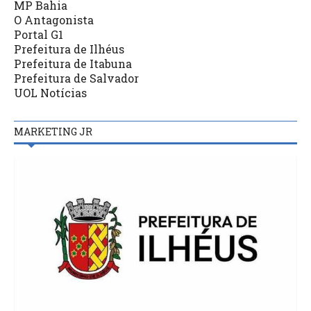
MP Bahia
O Antagonista
Portal G1
Prefeitura de Ilhéus
Prefeitura de Itabuna
Prefeitura de Salvador
UOL Notícias
MARKETING JR