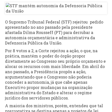
O Supremo Tribunal Federal (STF) rejeitou pedido
apresentado no ano passado pela presidente
afastada Dilma Rousseff (PT) para derrubar a
autonomia orçamentária e administrativa da
Defensoria Pública da União.
Por 8 votos a 2, a Corte rejeitou a ação, o que, na
prática, mantém o poder do órgão propor
diretamente ao Congresso seu próprio orçamento e
alocar os recursos com mais liberdade. Em abril do
ano passado, a Presidência propôs a ação,
argumentando que o Congresso não poderia
conceder a autonomia, já que cabe apenas
Executivo propor mudanças na organização
administrativa do Estado e alterar o regime
jurídico dos servidores públicos.
A maioria dos ministros, porém, entendeu que tal
prerrogativa se destina apenas a projetos de lei