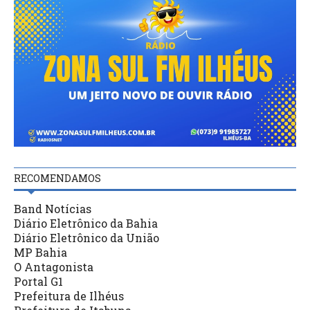
RECOMENDAMOS
Band Notícias
Diário Eletrônico da Bahia
Diário Eletrônico da União
MP Bahia
O Antagonista
Portal G1
Prefeitura de Ilhéus