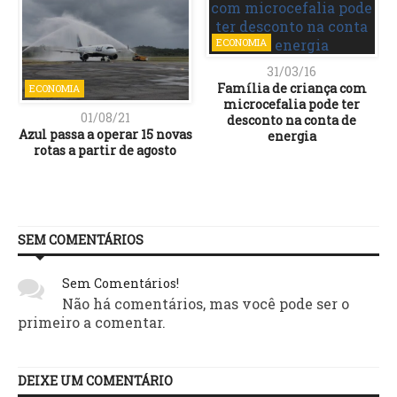
ECONOMIA
31/03/16
Família de criança com
ECONOMIA
microcefalia pode ter
01/08/21
desconto na conta de
Azul passa a operar 15 novas
energia
rotas a partir de agosto
SEM COMENTÁRIOS
Sem Comentários!
Não há comentários, mas você pode ser o
primeiro a comentar.
DEIXE UM COMENTÁRIO