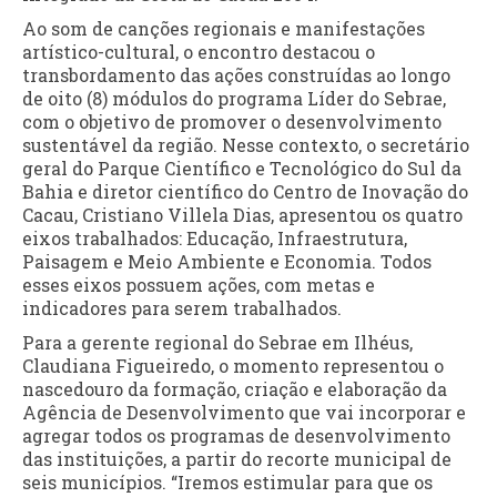
Ao som de canções regionais e manifestações
artístico-cultural, o encontro destacou o
transbordamento das ações construídas ao longo
de oito (8) módulos do programa Líder do Sebrae,
com o objetivo de promover o desenvolvimento
sustentável da região. Nesse contexto, o secretário
geral do Parque Científico e Tecnológico do Sul da
Bahia e diretor científico do Centro de Inovação do
Cacau, Cristiano Villela Dias, apresentou os quatro
eixos trabalhados: Educação, Infraestrutura,
Paisagem e Meio Ambiente e Economia. Todos
esses eixos possuem ações, com metas e
indicadores para serem trabalhados.
Para a gerente regional do Sebrae em Ilhéus,
Claudiana Figueiredo, o momento representou o
nascedouro da formação, criação e elaboração da
Agência de Desenvolvimento que vai incorporar e
agregar todos os programas de desenvolvimento
das instituições, a partir do recorte municipal de
seis municípios. “Iremos estimular para que os