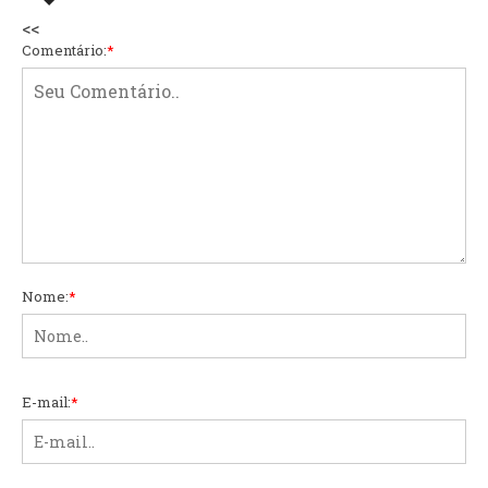
<<
Comentário:
*
Nome:
*
E-mail:
*