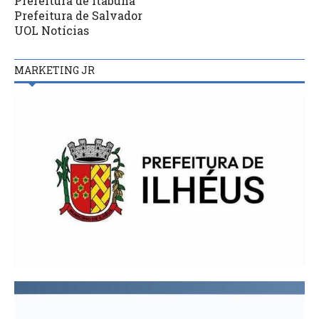
Prefeitura de Itabuna
Prefeitura de Salvador
UOL Notícias
MARKETING JR