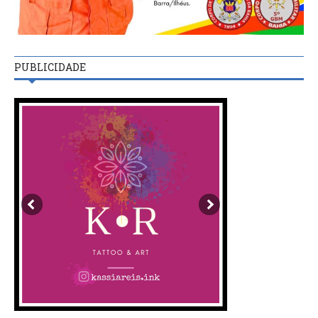
PUBLICIDADE