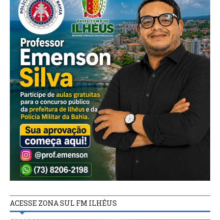
ACESSE ZONA SUL FM ILHÉUS