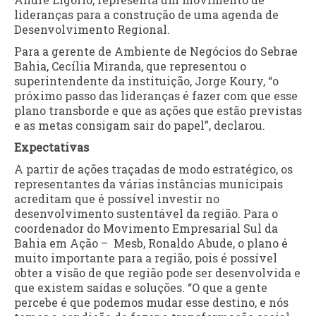
lideranças para a construção de uma agenda de
Desenvolvimento Regional.
Para a gerente de Ambiente de Negócios do Sebrae
Bahia, Cecília Miranda, que representou o
superintendente da instituição, Jorge Koury, “o
próximo passo das lideranças é fazer com que esse
plano transborde e que as ações que estão previstas
e as metas consigam sair do papel”, declarou.
Expectativas
A partir de ações traçadas de modo estratégico, os
representantes da várias instâncias municipais
acreditam que é possível investir no
desenvolvimento sustentável da região. Para o
coordenador do Movimento Empresarial Sul da
Bahia em Ação – Mesb, Ronaldo Abude, o plano é
muito importante para a região, pois é possível
obter a visão de que região pode ser desenvolvida e
que existem saídas e soluções. “O que a gente
percebe é que podemos mudar esse destino, e nós