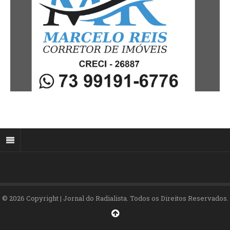
© 2026 Copyright | Jornal do Radialista. Todos os Direitos Reservados.