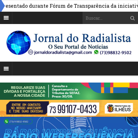
entado durante Fórum de Transparência da iniciativa em 