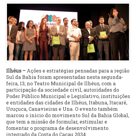
Ilhéus –
Ações e estratégias pensadas para a região
Sul da Bahia foram apresentadas nesta segunda-
feira, 13, no Teatro Municipal de Ilhéus, com a
participação da sociedade civil, autoridades do
Poder Público Municipal e Legislativo, instituições
e entidades das cidades de Ilhéus, Itabuna, Itacaré,
Uruçuca, Canavieiras e Una. O evento também
marcou o início do movimento Sul da Bahia Global,
que tem a missão de formular, estimular e
fomentar o programa de desenvolvimento
integrado da Costa do Cacau 2034.