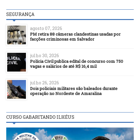
SEGURANÇA
agosto 07, 2026
PM retira 88 câmeras clandestinas usadas por
facções criminosas em Salvador
julho 30, 2026
Polícia Civil publica edital de concurso com 750
vagas e salários de até R$ 16,4 mil
julho 26, 2026
Dois policiais militares são baleados durante
operação no Nordeste de Amaralina
CURSO GABARITANDO ILHÉUS