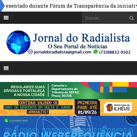
sentado durante Fórum de Transparência da iniciativa e