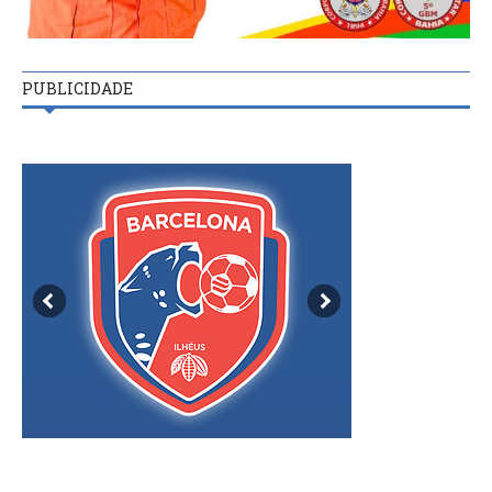
PUBLICIDADE