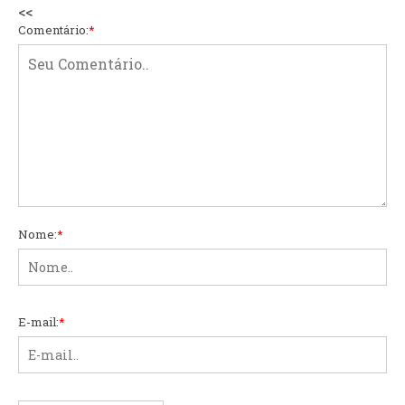
<<
Comentário:
*
Nome:
*
E-mail:
*