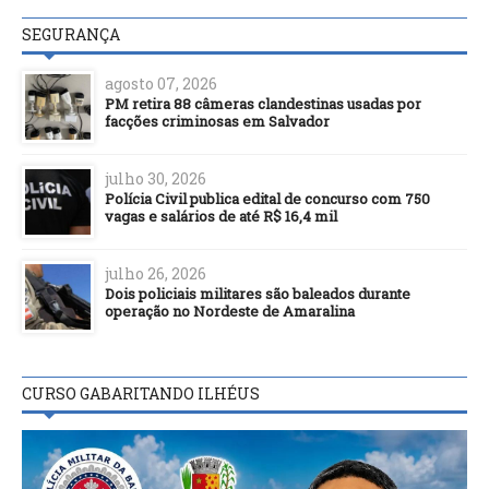
SEGURANÇA
agosto 07, 2026
PM retira 88 câmeras clandestinas usadas por
facções criminosas em Salvador
julho 30, 2026
Polícia Civil publica edital de concurso com 750
vagas e salários de até R$ 16,4 mil
julho 26, 2026
Dois policiais militares são baleados durante
operação no Nordeste de Amaralina
CURSO GABARITANDO ILHÉUS