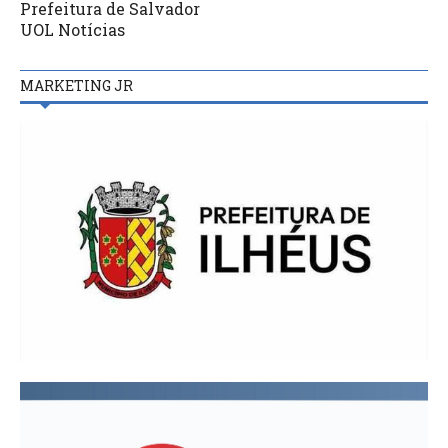
Prefeitura de Salvador
UOL Notícias
MARKETING JR