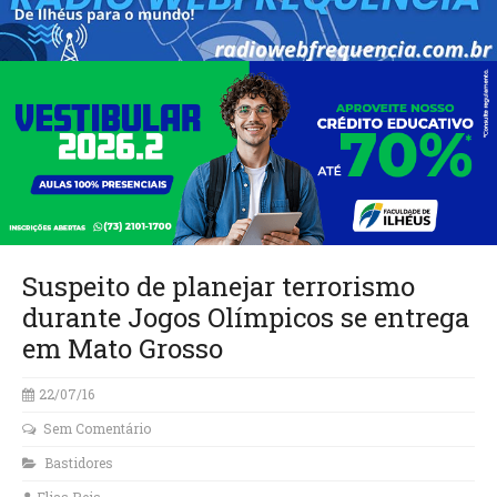
Suspeito de planejar terrorismo
durante Jogos Olímpicos se entrega
em Mato Grosso
22/07/16
Sem Comentário
Bastidores