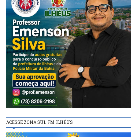
ACESSE ZONA SUL FM ILHÉUS