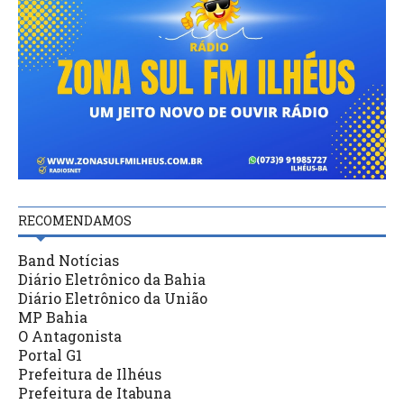
RECOMENDAMOS
Band Notícias
Diário Eletrônico da Bahia
Diário Eletrônico da União
MP Bahia
O Antagonista
Portal G1
Prefeitura de Ilhéus
Prefeitura de Itabuna