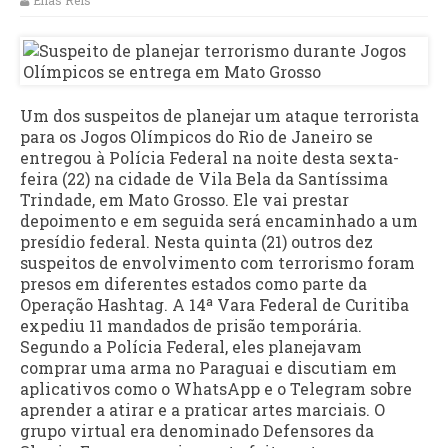
Elias Reis
Um dos suspeitos de planejar um ataque terrorista
para os Jogos Olímpicos do Rio de Janeiro se
entregou à Polícia Federal na noite desta sexta-
feira (22) na cidade de Vila Bela da Santíssima
Trindade, em Mato Grosso. Ele vai prestar
depoimento e em seguida será encaminhado a um
presídio federal. Nesta quinta (21) outros dez
suspeitos de envolvimento com terrorismo foram
presos em diferentes estados como parte da
Operação Hashtag. A 14ª Vara Federal de Curitiba
expediu 11 mandados de prisão temporária.
Segundo a Polícia Federal, eles planejavam
comprar uma arma no Paraguai e discutiam em
aplicativos como o WhatsApp e o Telegram sobre
aprender a atirar e a praticar artes marciais. O
grupo virtual era denominado Defensores da