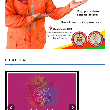
PUBLICIDADE