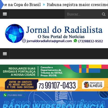
»
na Copa do Brasil
Itabuna registra maior crescimento