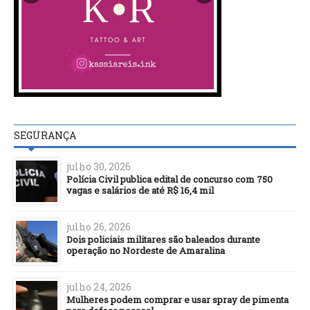
SEGURANÇA
julho 30, 2026
Polícia Civil publica edital de concurso com 750
vagas e salários de até R$ 16,4 mil
julho 26, 2026
Dois policiais militares são baleados durante
operação no Nordeste de Amaralina
julho 24, 2026
Mulheres podem comprar e usar spray de pimenta