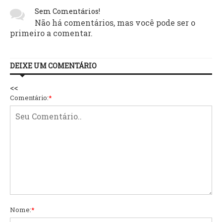
Sem Comentários!
Não há comentários, mas você pode ser o
primeiro a comentar.
DEIXE UM COMENTÁRIO
<<
Comentário:
*
Nome:
*