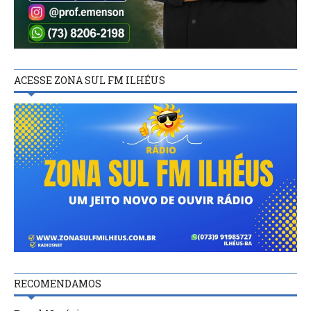
ACESSE ZONA SUL FM ILHÉUS
RECOMENDAMOS