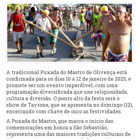
A tradicional Puxada do Mastro de Olivença está
confirmada para os dias 10 a 12 de janeiro de 2025, e
promete ser um evento imperdível, com uma
programação diversificada que une religiosidade,
cultura e diversão. O ponto alto da festa será o
show de Tayrone, que se apresenta no domingo (12),
encerrando com chave de ouro as festividades.
A Puxada do Mastro, que marca o início das
comemorações em honra a São Sebastião,
representa uma das maiores tradições culturais de