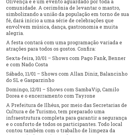
Olivença e é um evento aguardado por toda a
comunidade. A cerimônia de levantar o mastro,
simbolizando a união da população em torno de sua
fé, dará início a uma série de celebrações que
envolvem música, dança, gastronomia e muita
alegria.
A festa contará com uma programação variada e
atrações para todos os gostos. Confira:
Sexta-feira, 10/01 – Shows com Pago Fank, Benner
e com Nado Costa
Sábado, 11/01 – Shows com Allan Diniz, Balancinho
do SL e Gasparzinho
Domingo, 12/01 – Shows com SambaVip, Camilo
Dorea e o encerramento com Tayrone
A Prefeitura de Ilhéus, por meio das Secretarias de
Cultura e de Turismo, tem preparado uma
infraestrutura completa para garantir a segurança
e o conforto de todos os participantes. Todo local
contou também com o trabalho de limpeza da