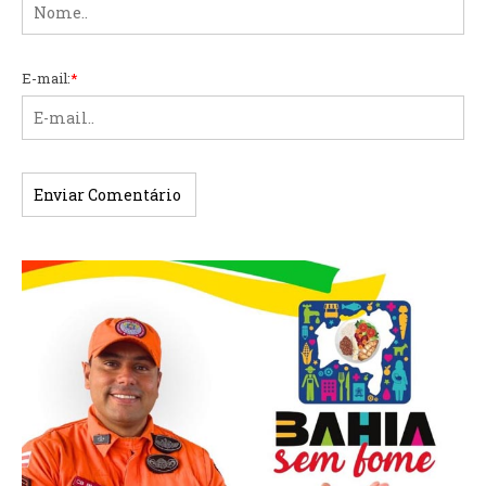
E-mail:
*