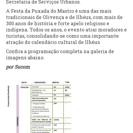
Secretaria de Serviços Urbanos.
A Festa da Puxada do Mastro é uma das mais
tradicionais de Olivença e de Ilhéus, com mais de
300 anos de história e forte apelo religioso e
indígena. Todos os anos, o evento atrai moradores e
turistas, consolidando-se como uma importante
atração do calendário cultural de Ilhéus.
Confira a programação completa na galeria de
imagens abaixo.
por Sucom