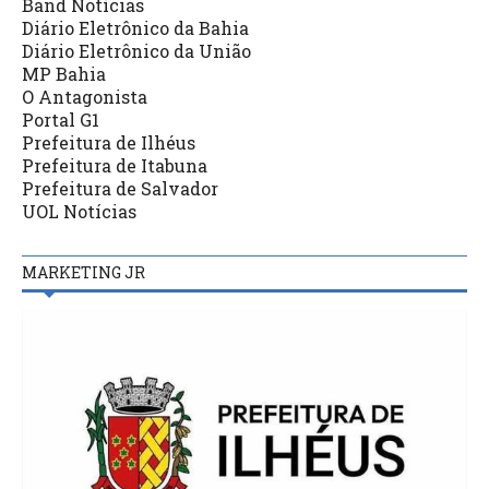
Band Notícias
Diário Eletrônico da Bahia
Diário Eletrônico da União
MP Bahia
O Antagonista
Portal G1
Prefeitura de Ilhéus
Prefeitura de Itabuna
Prefeitura de Salvador
UOL Notícias
MARKETING JR