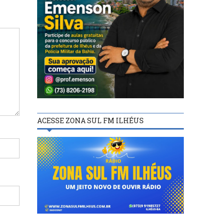
ACESSE ZONA SUL FM ILHÉUS