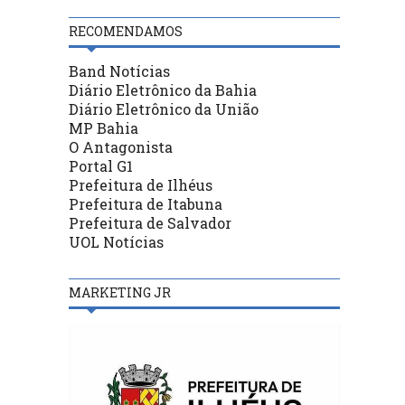
RECOMENDAMOS
Band Notícias
Diário Eletrônico da Bahia
Diário Eletrônico da União
MP Bahia
O Antagonista
Portal G1
Prefeitura de Ilhéus
Prefeitura de Itabuna
Prefeitura de Salvador
UOL Notícias
MARKETING JR