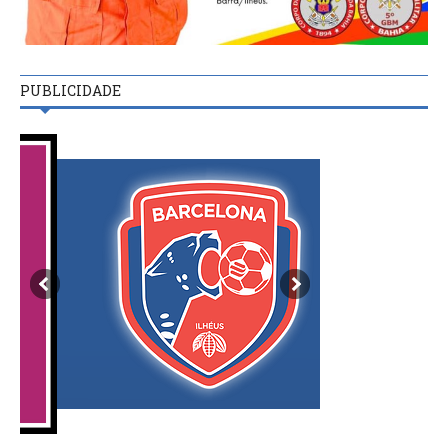
PUBLICIDADE