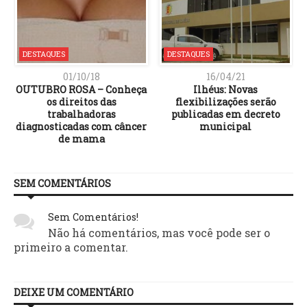
DESTAQUES
DESTAQUES
01/10/18
16/04/21
OUTUBRO ROSA – Conheça
Ilhéus: Novas
os direitos das
flexibilizações serão
trabalhadoras
publicadas em decreto
diagnosticadas com câncer
municipal
de mama
SEM COMENTÁRIOS
Sem Comentários!
Não há comentários, mas você pode ser o
primeiro a comentar.
DEIXE UM COMENTÁRIO