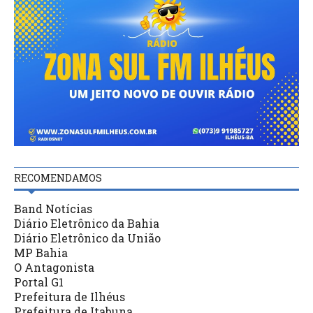
RECOMENDAMOS
Band Notícias
Diário Eletrônico da Bahia
Diário Eletrônico da União
MP Bahia
O Antagonista
Portal G1
Prefeitura de Ilhéus
Prefeitura de Itabuna