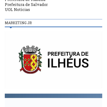
Prefeitura de Salvador
UOL Notícias
MARKETING JR