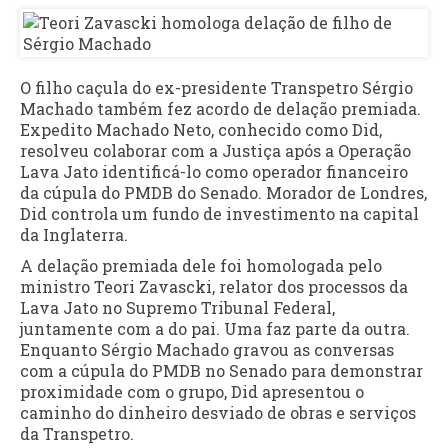
O filho caçula do ex-presidente Transpetro Sérgio
Machado também fez acordo de delação premiada.
Expedito Machado Neto, conhecido como Did,
resolveu colaborar com a Justiça após a Operação
Lava Jato identificá-lo como operador financeiro
da cúpula do PMDB do Senado. Morador de Londres,
Did controla um fundo de investimento na capital
da Inglaterra.
A delação premiada dele foi homologada pelo
ministro Teori Zavascki, relator dos processos da
Lava Jato no Supremo Tribunal Federal,
juntamente com a do pai. Uma faz parte da outra.
Enquanto Sérgio Machado gravou as conversas
com a cúpula do PMDB no Senado para demonstrar
proximidade com o grupo, Did apresentou o
caminho do dinheiro desviado de obras e serviços
da Transpetro.