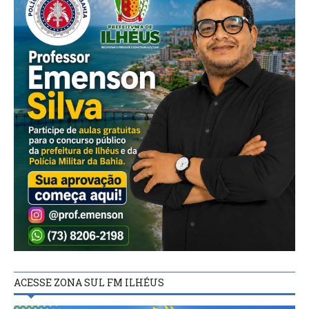
ACESSE ZONA SUL FM ILHÉUS