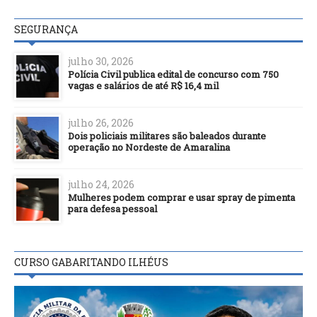
SEGURANÇA
julho 30, 2026
Polícia Civil publica edital de concurso com 750
vagas e salários de até R$ 16,4 mil
julho 26, 2026
Dois policiais militares são baleados durante
operação no Nordeste de Amaralina
julho 24, 2026
Mulheres podem comprar e usar spray de pimenta
para defesa pessoal
CURSO GABARITANDO ILHÉUS