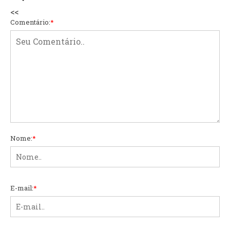
<<
Comentário:
*
Nome:
*
E-mail:
*