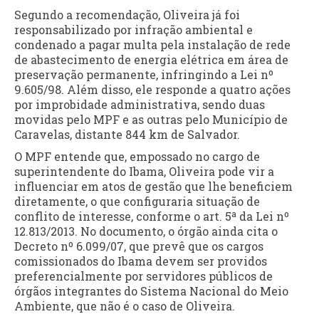
Segundo a recomendação, Oliveira já foi
responsabilizado por infração ambiental e
condenado a pagar multa pela instalação de rede
de abastecimento de energia elétrica em área de
preservação permanente, infringindo a Lei nº
9.605/98. Além disso, ele responde a quatro ações
por improbidade administrativa, sendo duas
movidas pelo MPF e as outras pelo Município de
Caravelas, distante 844 km de Salvador.
O MPF entende que, empossado no cargo de
superintendente do Ibama, Oliveira pode vir a
influenciar em atos de gestão que lhe beneficiem
diretamente, o que configuraria situação de
conflito de interesse, conforme o art. 5ª da Lei nº
12.813/2013. No documento, o órgão ainda cita o
Decreto nº 6.099/07, que prevê que os cargos
comissionados do Ibama devem ser providos
preferencialmente por servidores públicos de
órgãos integrantes do Sistema Nacional do Meio
Ambiente, que não é o caso de Oliveira.