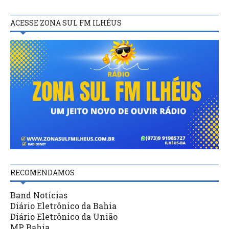
ACESSE ZONA SUL FM ILHÉUS
RECOMENDAMOS
Band Notícias
Diário Eletrônico da Bahia
Diário Eletrônico da União
MP Bahia