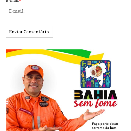
E-mail:
*