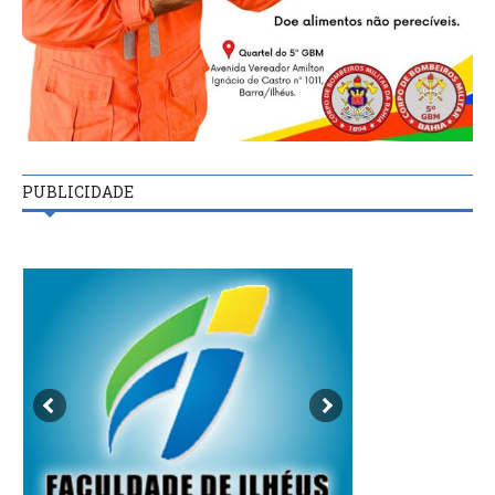
PUBLICIDADE