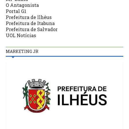
O Antagonista
Portal G1
Prefeitura de Ilhéus
Prefeitura de Itabuna
Prefeitura de Salvador
UOL Notícias
MARKETING JR