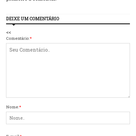
DEIXE UM COMENTÁRIO
<<
Comentário:
*
Nome:
*