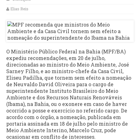
Elias Reis
O Ministério Público Federal na Bahia (MPF/BA)
expediu recomendações, em 20 de julho,
direcionadas ao ministro do Meio Ambiente, José
Sarney Filho, e ao ministro-chefe da Casa Civil,
Eliseu Padilha, que tornem sem efeito a nomeação
de Neuvaldo David Oliveira para o cargo de
superintendente Instituto Brasileiro do Meio
Ambiente e dos Recursos Naturais Renováveis
(Ibama), na Bahia, ou o exonere em caso de haver
ocorrido a posse e exercício no referido cargo. De
acordo com o órgão, a nomeação, publicada em
portaria assinada em 18 de julho pelo ministro de
Meio Ambiente Interino, Marcelo Cruz, pode
ocasionar em conflito de interesses.