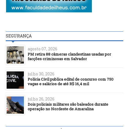
SEGURANÇA
agosto 07, 2026
PM retira 88 câmeras clandestinas usadas por
facções criminosas em Salvador
julho 30, 2026
Polícia Civil publica edital de concurso com 750
vagas e salários de até R$ 16,4 mil
julho 26, 2026
Dois policiais militares são baleados durante
operação no Nordeste de Amaralina