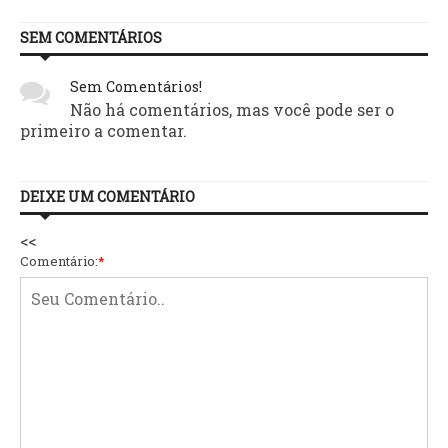
SEM COMENTÁRIOS
Sem Comentários!
Não há comentários, mas você pode ser o
primeiro a comentar.
DEIXE UM COMENTÁRIO
<<
Comentário:
*