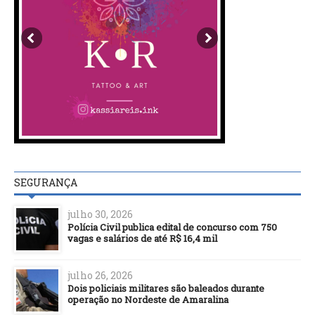
SEGURANÇA
julho 30, 2026
Polícia Civil publica edital de concurso com 750
vagas e salários de até R$ 16,4 mil
julho 26, 2026
Dois policiais militares são baleados durante
operação no Nordeste de Amaralina