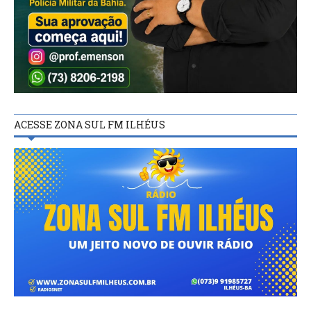
ACESSE ZONA SUL FM ILHÉUS