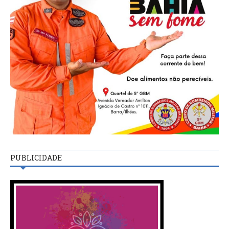
PUBLICIDADE