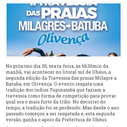
No próximo dia 30, sexta-feira, às 6h30min da
manhã, vai acontecer no litoral sul de Ilhéus, a
segunda edição da Travessia das praias Milagre a
Batuba, em Olivença. O evento resgata uma
tradição dos índios Tupinambá que faziam a
travessia como forma de competição para provar
qual era o mais forte da tribo. No decorrer do
tempo, a tradição foi se perdendo. Mas desde o ano
passado começou a ser resgatada e, esta segunda
versão, ganha o apoio da Prefeitura de Ilhéus.