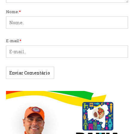
Nome:
*
E-mail:
*