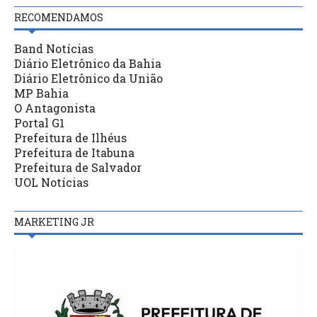
RECOMENDAMOS
Band Notícias
Diário Eletrônico da Bahia
Diário Eletrônico da União
MP Bahia
O Antagonista
Portal G1
Prefeitura de Ilhéus
Prefeitura de Itabuna
Prefeitura de Salvador
UOL Notícias
MARKETING JR