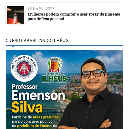
julho 24, 2026
Mulheres podem comprar e usar spray de pimenta
para defesa pessoal
CURSO GABARITANDO ILHÉUS