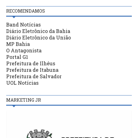
RECOMENDAMOS
Band Notícias
Diário Eletrônico da Bahia
Diário Eletrônico da União
MP Bahia
O Antagonista
Portal G1
Prefeitura de Ilhéus
Prefeitura de Itabuna
Prefeitura de Salvador
UOL Notícias
MARKETING JR