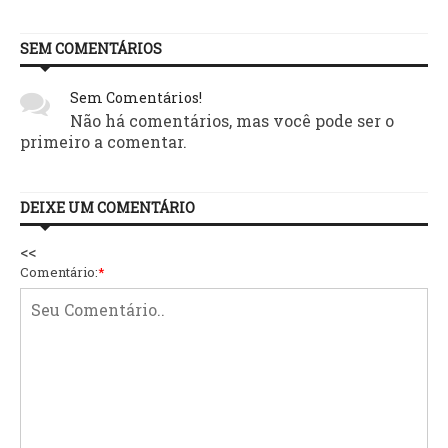
SEM COMENTÁRIOS
Sem Comentários!
Não há comentários, mas você pode ser o
primeiro a comentar.
DEIXE UM COMENTÁRIO
<<
Comentário:
*