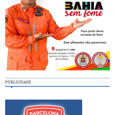
PUBLICIDADE