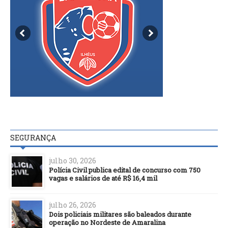
SEGURANÇA
julho 30, 2026
Polícia Civil publica edital de concurso com 750
vagas e salários de até R$ 16,4 mil
julho 26, 2026
Dois policiais militares são baleados durante
operação no Nordeste de Amaralina