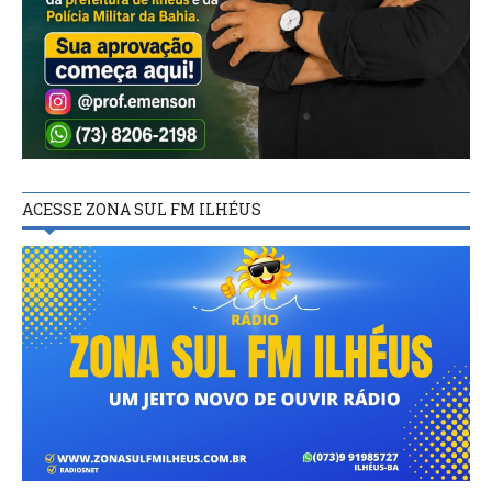
ACESSE ZONA SUL FM ILHÉUS