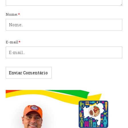
Nome:
*
E-mail:
*