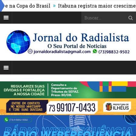
»
na Copa do Brasil
Itabuna registra maior crescimento