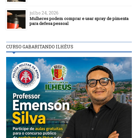
julho 24, 2026
Mulheres podem comprar e usar spray de pimenta
para defesa pessoal
CURSO GABARITANDO ILHÉUS