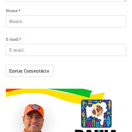
Nome:
*
E-mail:
*