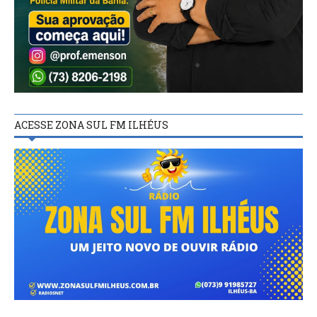
ACESSE ZONA SUL FM ILHÉUS