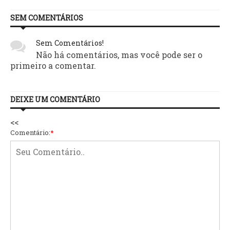
SEM COMENTÁRIOS
Sem Comentários!
Não há comentários, mas você pode ser o
primeiro a comentar.
DEIXE UM COMENTÁRIO
<<
Comentário:
*