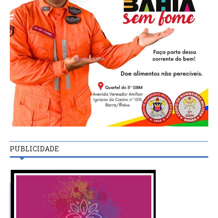
PUBLICIDADE