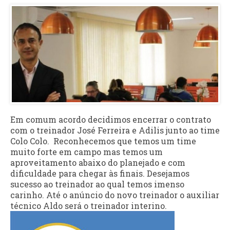
Em comum acordo decidimos encerrar o contrato
com o treinador José Ferreira e Adilis junto ao time
Colo Colo. Reconhecemos que temos um time
muito forte em campo mas temos um
aproveitamento abaixo do planejado e com
dificuldade para chegar às finais. Desejamos
sucesso ao treinador ao qual temos imenso
carinho. Até o anúncio do novo treinador o auxiliar
técnico Aldo será o treinador interino.