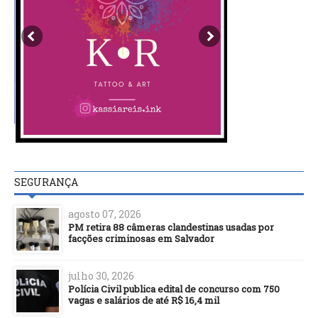
SEGURANÇA
agosto 07, 2026
PM retira 88 câmeras clandestinas usadas por
facções criminosas em Salvador
julho 30, 2026
Polícia Civil publica edital de concurso com 750
vagas e salários de até R$ 16,4 mil