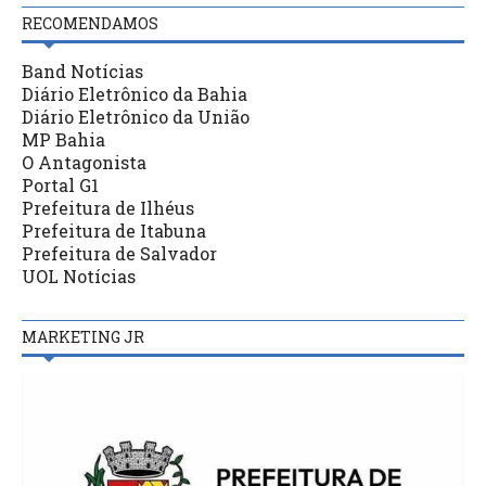
RECOMENDAMOS
Band Notícias
Diário Eletrônico da Bahia
Diário Eletrônico da União
MP Bahia
O Antagonista
Portal G1
Prefeitura de Ilhéus
Prefeitura de Itabuna
Prefeitura de Salvador
UOL Notícias
MARKETING JR