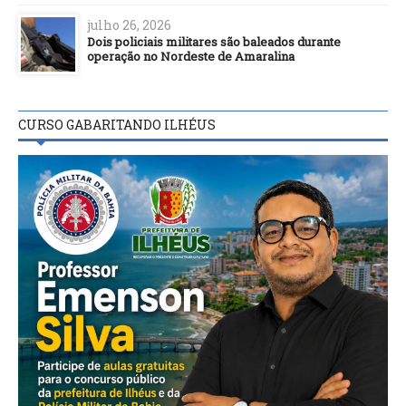
julho 26, 2026
Dois policiais militares são baleados durante
operação no Nordeste de Amaralina
CURSO GABARITANDO ILHÉUS