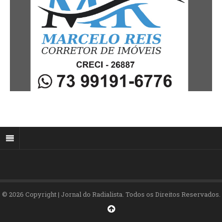
© 2026 Copyright | Jornal do Radialista. Todos os Direitos Reservados.