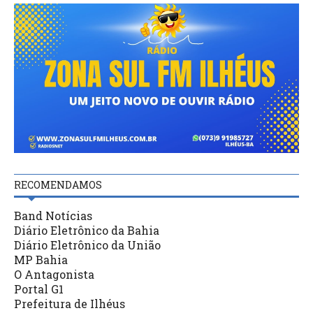
RECOMENDAMOS
Band Notícias
Diário Eletrônico da Bahia
Diário Eletrônico da União
MP Bahia
O Antagonista
Portal G1
Prefeitura de Ilhéus