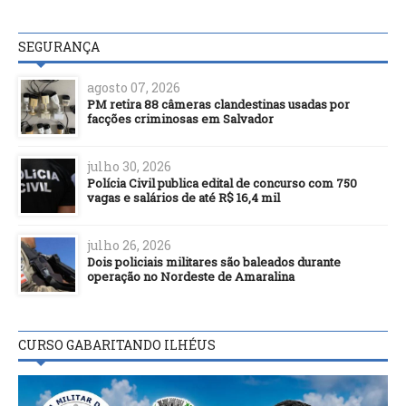
SEGURANÇA
agosto 07, 2026
PM retira 88 câmeras clandestinas usadas por
facções criminosas em Salvador
julho 30, 2026
Polícia Civil publica edital de concurso com 750
vagas e salários de até R$ 16,4 mil
julho 26, 2026
Dois policiais militares são baleados durante
operação no Nordeste de Amaralina
CURSO GABARITANDO ILHÉUS