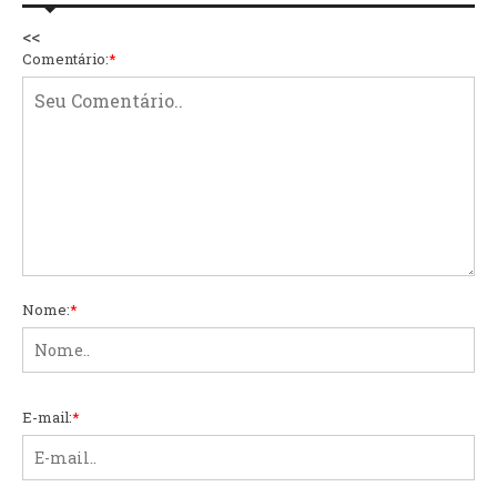
<<
Comentário:
*
Nome:
*
E-mail:
*