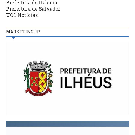
Prefeitura de Itabuna
Prefeitura de Salvador
UOL Notícias
MARKETING JR