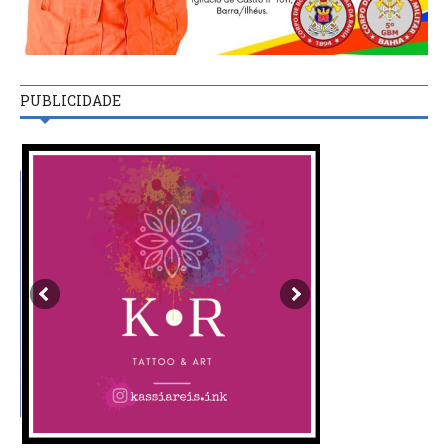
PUBLICIDADE