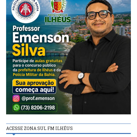
ACESSE ZONA SUL FM ILHÉUS