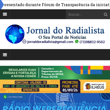
esentado durante Fórum de Transparência da iniciativa 