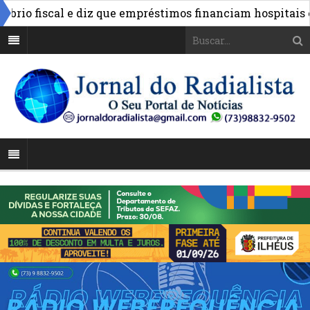
fiscal e diz que empréstimos financiam hospitais e obra