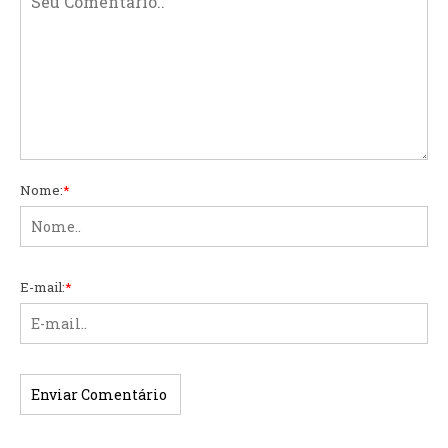
Nome:
*
E-mail:
*