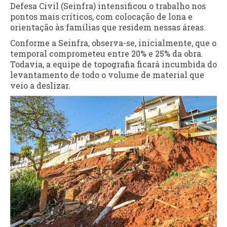
Defesa Civil (Seinfra) intensificou o trabalho nos
pontos mais críticos, com colocação de lona e
orientação às famílias que residem nessas áreas.
Conforme a Seinfra, observa-se, inicialmente, que o
temporal comprometeu entre 20% e 25% da obra.
Todavia, a equipe de topografia ficará incumbida do
levantamento de todo o volume de material que
veio a deslizar.