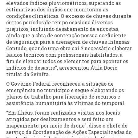
elevados índices pluviométricos, superando as
estimativas dos órgãos que monitoram as
condições climáticas. O excesso de chuvas durante
curtos períodos de tempo ocasiona diversos
prejuízos, incluindo desabamento de encostas,
ainda que a obra de contenção possua coeficiente
de segurança para a drenagem de chuvas intensas.
Contudo, quando uma obra cai é necessário elaborar
laudos técnicos com profissionais habilitados, a
fim de elencar todos os elementos para apontar os
indícios do desastre”, acrescentou Átila Docio,
titular da Seinfra.
O Governo Federal reconheceu a situação de
emergência no município e segue elaborando os
planos de trabalho para liberação de recursos e
assistência humanitária às vítimas do temporal.
“Em Ilhéus, foram realizadas visitas nos locais
atingidos por deslizamentos e será feito um
mapeamento, por meio de drone”, disse o chefe de
serviço da Coordenação de Ações Especializadas do