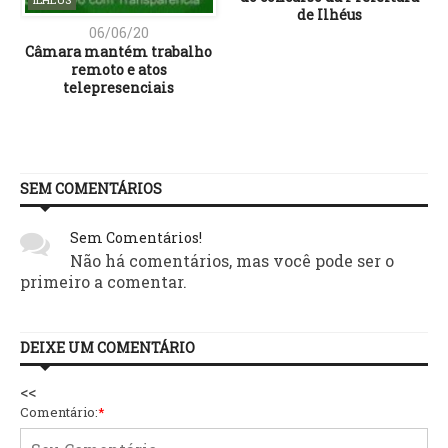
de Ilhéus
06/06/20
Câmara mantém trabalho
remoto e atos
telepresenciais
SEM COMENTÁRIOS
Sem Comentários!
Não há comentários, mas você pode ser o
primeiro a comentar.
DEIXE UM COMENTÁRIO
<<
Comentário:
*