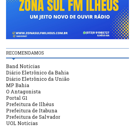
RECOMENDAMOS
Band Notícias
Diário Eletrônico da Bahia
Diário Eletrônico da União
MP Bahia
O Antagonista
Portal G1
Prefeitura de Ilhéus
Prefeitura de Itabuna
Prefeitura de Salvador
UOL Notícias