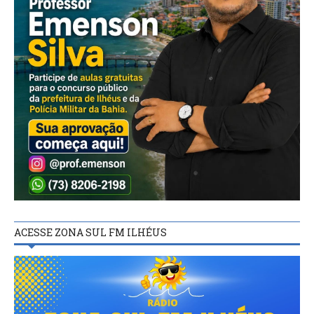
ACESSE ZONA SUL FM ILHÉUS