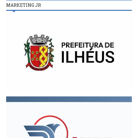
MARKETING JR