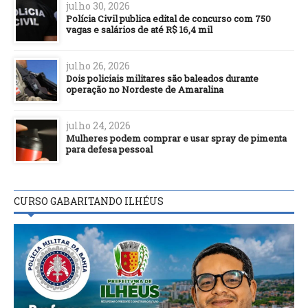
julho 30, 2026
Polícia Civil publica edital de concurso com 750
vagas e salários de até R$ 16,4 mil
julho 26, 2026
Dois policiais militares são baleados durante
operação no Nordeste de Amaralina
julho 24, 2026
Mulheres podem comprar e usar spray de pimenta
para defesa pessoal
CURSO GABARITANDO ILHÉUS