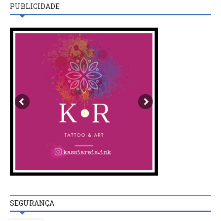
PUBLICIDADE
SEGURANÇA