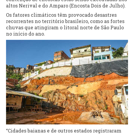
altos Nerival e do Amparo (Encosta Dois de Julho).
Os fatores climáticos têm provocado desastres
recorrentes no território brasileiro, como as fortes
chuvas que atingiram o litoral norte de São Paulo
no início do ano.
“Cidades baianas e de outros estados registraram