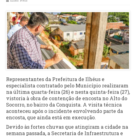
Elias Reis
Representantes da Prefeitura de Ilhéus e
especialista contratado pelo Município realizaram
na última quarta-feira (26) e nesta quinta-feira (27),
vistoria à obra de contenção de encosta no Alto do
Socorro, no bairro da Conquista. A visita técnica
aconteceu após o incidente envolvendo parte da
encosta, que ainda está em execução.
Devido às fortes chuvas que atingiram a cidade na
semana passada, a Secretaria de Infraestrutura e