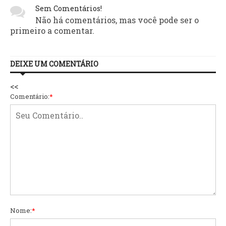
Sem Comentários!
Não há comentários, mas você pode ser o
primeiro a comentar.
DEIXE UM COMENTÁRIO
<<
Comentário:
*
Nome:
*