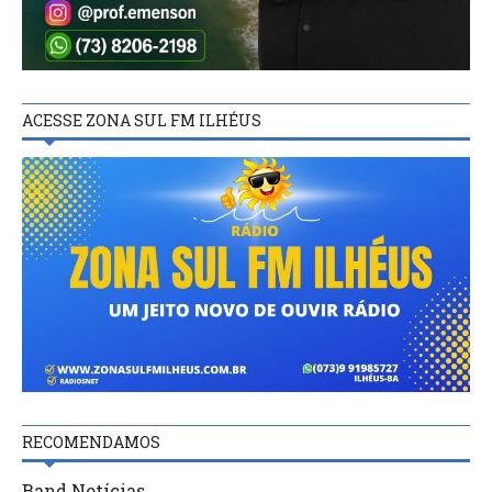
ACESSE ZONA SUL FM ILHÉUS
RECOMENDAMOS
Band Notícias