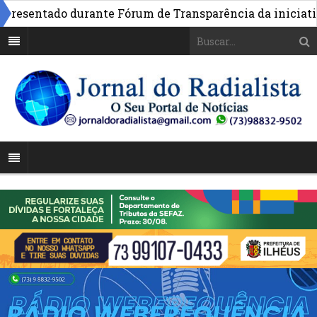
sentado durante Fórum de Transparência da iniciativa em