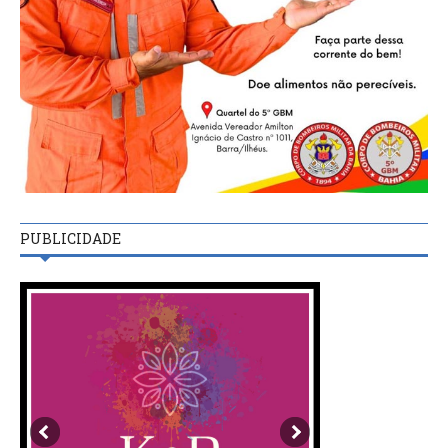
PUBLICIDADE