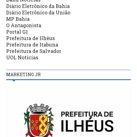
Diário Eletrônico da Bahia
Diário Eletrônico da União
MP Bahia
O Antagonista
Portal G1
Prefeitura de Ilhéus
Prefeitura de Itabuna
Prefeitura de Salvador
UOL Notícias
MARKETING JR