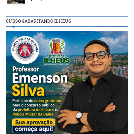
CURSO GABARITANDO ILHÉUS