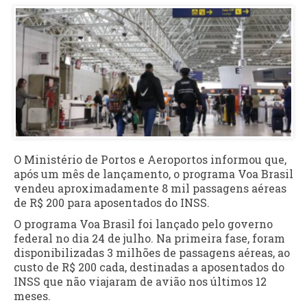
O Ministério de Portos e Aeroportos informou que,
após um mês de lançamento, o programa Voa Brasil
vendeu aproximadamente 8 mil passagens aéreas
de R$ 200 para aposentados do INSS.
O programa Voa Brasil foi lançado pelo governo
federal no dia 24 de julho. Na primeira fase, foram
disponibilizadas 3 milhões de passagens aéreas, ao
custo de R$ 200 cada, destinadas a aposentados do
INSS que não viajaram de avião nos últimos 12
meses.