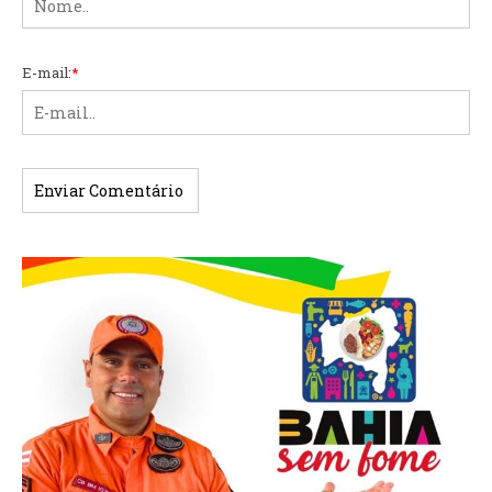
E-mail:
*