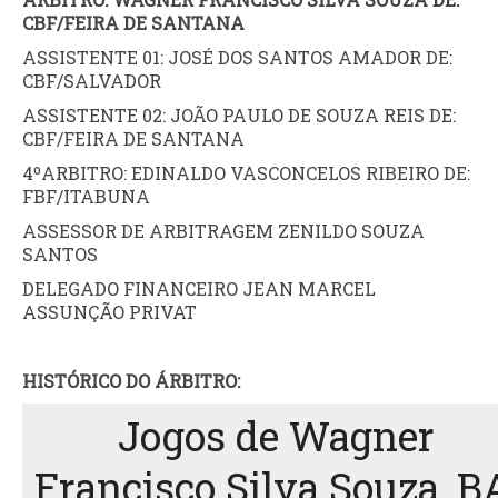
CBF/FEIRA DE SANTANA
ASSISTENTE 01: JOSÉ DOS SANTOS AMADOR DE:
CBF/SALVADOR
ASSISTENTE 02: JOÃO PAULO DE SOUZA REIS DE:
CBF/FEIRA DE SANTANA
4ºARBITRO: EDINALDO VASCONCELOS RIBEIRO DE:
FBF/ITABUNA
ASSESSOR DE ARBITRAGEM ZENILDO SOUZA
SANTOS
DELEGADO FINANCEIRO JEAN MARCEL
ASSUNÇÃO PRIVAT
HISTÓRICO DO ÁRBITRO:
Jogos de Wagner
Francisco Silva Souza, B