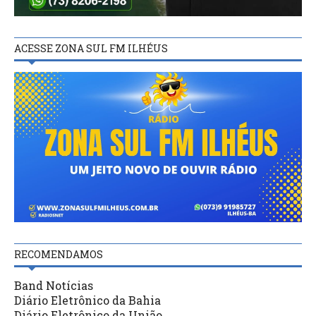
ACESSE ZONA SUL FM ILHÉUS
RECOMENDAMOS
Band Notícias
Diário Eletrônico da Bahia
Diário Eletrônico da União