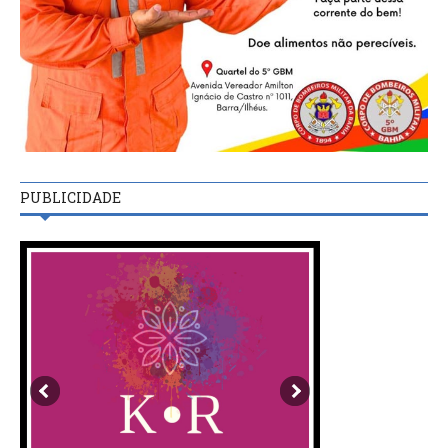
PUBLICIDADE