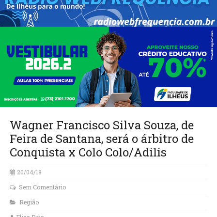
Wagner Francisco Silva Souza, de
Feira de Santana, será o árbitro de
Conquista x Colo Colo/Adilis
20/04/18
Sem Comentário
Região