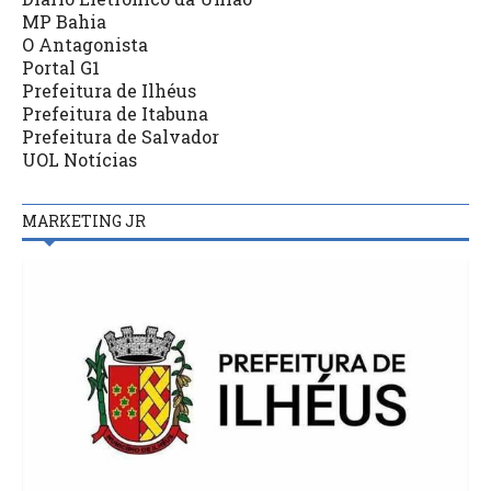
MP Bahia
O Antagonista
Portal G1
Prefeitura de Ilhéus
Prefeitura de Itabuna
Prefeitura de Salvador
UOL Notícias
MARKETING JR