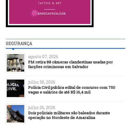
SEGURANÇA
agosto 07, 2026
PM retira 88 câmeras clandestinas usadas por
facções criminosas em Salvador
julho 30, 2026
Polícia Civil publica edital de concurso com 750
vagas e salários de até R$ 16,4 mil
julho 26, 2026
Dois policiais militares são baleados durante
operação no Nordeste de Amaralina