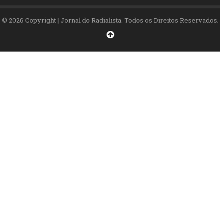
© 2026 Copyright | Jornal do Radialista. Todos os Direitos Reservados.