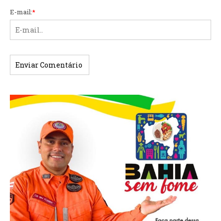
E-mail:
*