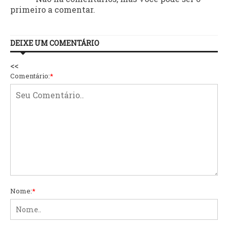
primeiro a comentar.
DEIXE UM COMENTÁRIO
<<
Comentário:
*
Nome:
*