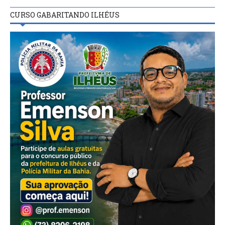
CURSO GABARITANDO ILHÉUS