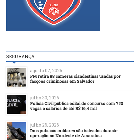
SEGURANÇA
agosto 07, 2026
PM retira 88 câmeras clandestinas usadas por
facções criminosas em Salvador
julho 30, 2026
Polícia Civil publica edital de concurso com 750
vagas e salários de até R$ 16,4 mil
julho 26, 2026
Dois policiais militares são baleados durante
operação no Nordeste de Amaralina