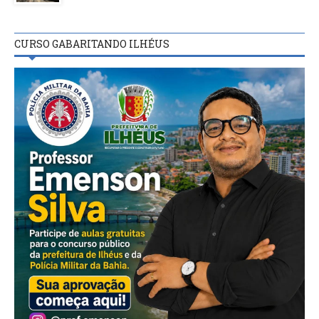
CURSO GABARITANDO ILHÉUS