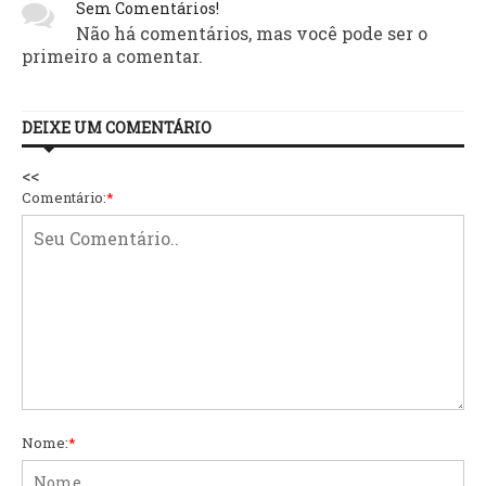
Sem Comentários!
Não há comentários, mas você pode ser o
primeiro a comentar.
DEIXE UM COMENTÁRIO
<<
Comentário:
*
Nome:
*