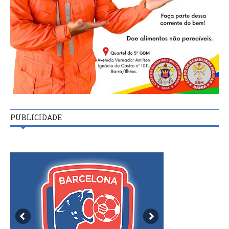
PUBLICIDADE