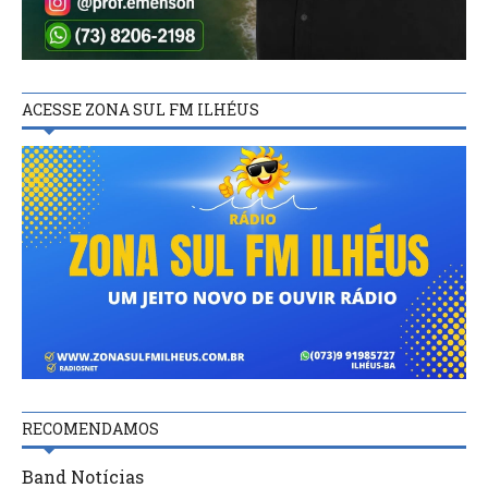
ACESSE ZONA SUL FM ILHÉUS
RECOMENDAMOS
Band Notícias