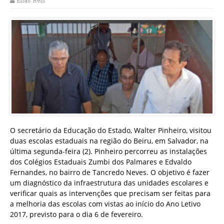
Elias Reis
O secretário da Educação do Estado, Walter Pinheiro, visitou
duas escolas estaduais na região do Beiru, em Salvador, na
última segunda-feira (2). Pinheiro percorreu as instalações
dos Colégios Estaduais Zumbi dos Palmares e Edvaldo
Fernandes, no bairro de Tancredo Neves. O objetivo é fazer
um diagnóstico da infraestrutura das unidades escolares e
verificar quais as intervenções que precisam ser feitas para
a melhoria das escolas com vistas ao início do Ano Letivo
2017, previsto para o dia 6 de fevereiro.