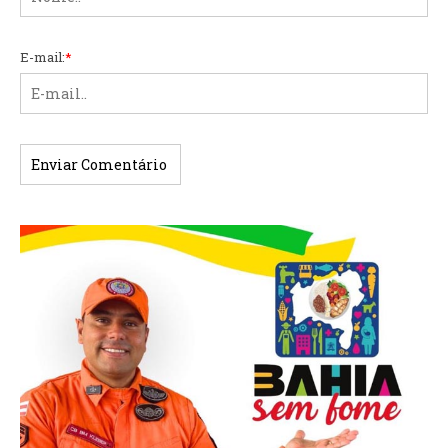
E-mail:
*