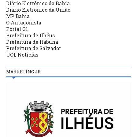
Diário Eletrônico da Bahia
Diário Eletrônico da União
MP Bahia
O Antagonista
Portal G1
Prefeitura de Ilhéus
Prefeitura de Itabuna
Prefeitura de Salvador
UOL Notícias
MARKETING JR