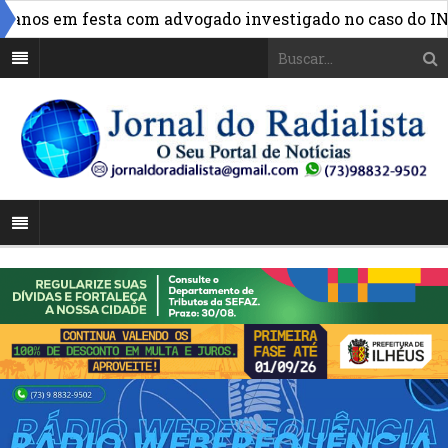
»
nos em festa com advogado investigado no caso do INSS