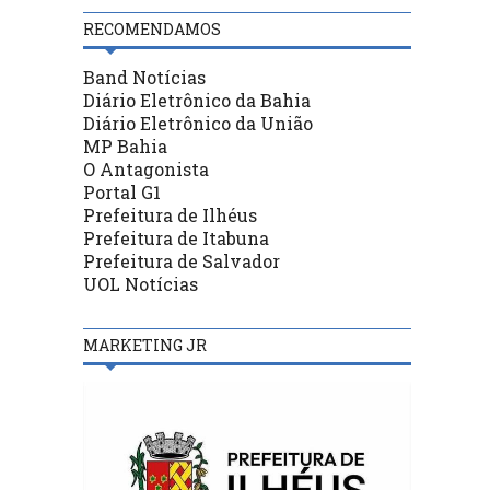
RECOMENDAMOS
Band Notícias
Diário Eletrônico da Bahia
Diário Eletrônico da União
MP Bahia
O Antagonista
Portal G1
Prefeitura de Ilhéus
Prefeitura de Itabuna
Prefeitura de Salvador
UOL Notícias
MARKETING JR