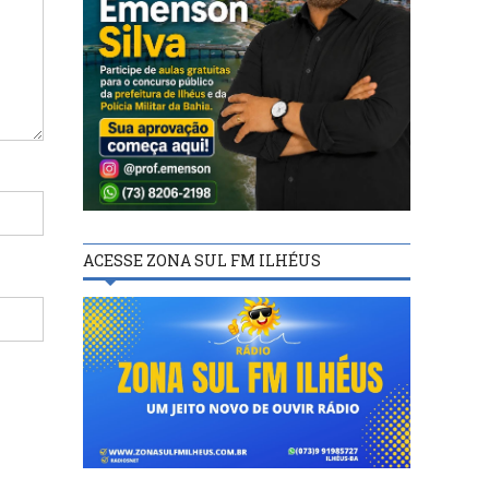
ACESSE ZONA SUL FM ILHÉUS