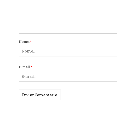
Nome:
*
E-mail:
*