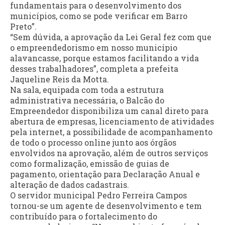
fundamentais para o desenvolvimento dos
municípios, como se pode verificar em Barro
Preto”.
“Sem dúvida, a aprovação da Lei Geral fez com que
o empreendedorismo em nosso município
alavancasse, porque estamos facilitando a vida
desses trabalhadores”, completa a prefeita
Jaqueline Reis da Motta.
Na sala, equipada com toda a estrutura
administrativa necessária, o Balcão do
Empreendedor disponibiliza um canal direto para
abertura de empresas, licenciamento de atividades
pela internet, a possibilidade de acompanhamento
de todo o processo online junto aos órgãos
envolvidos na aprovação, além de outros serviços
como formalização, emissão de guias de
pagamento, orientação para Declaração Anual e
alteração de dados cadastrais.
O servidor municipal Pedro Ferreira Campos
tornou-se um agente de desenvolvimento e tem
contribuído para o fortalecimento do