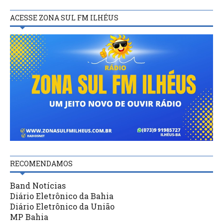
ACESSE ZONA SUL FM ILHÉUS
RECOMENDAMOS
Band Notícias
Diário Eletrônico da Bahia
Diário Eletrônico da União
MP Bahia