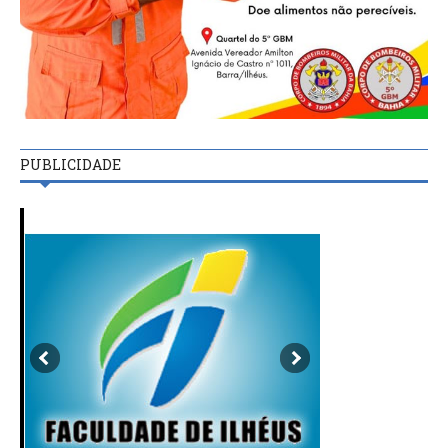
PUBLICIDADE