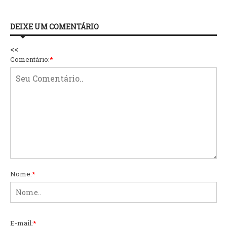
DEIXE UM COMENTÁRIO
<<
Comentário:
*
Nome:
*
E-mail:
*