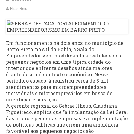
Elias Reis
Em funcionamento há dois anos, no município de
Barro Preto, no sul da Bahia, a Sala do
Empreendedor vem modificando a realidade dos
pequenos negócios em uma típica cidade do
interior que enfrenta desafios ainda maiores
diante do atual contexto econômico. Nesse
período, o espaço já registrou cerca de 3 mil
atendimentos para microempreendedores
individuais e microempresários em busca de
orientação e serviços.
A gerente regional do Sebrae Ilhéus, Claudiana
Figueiredo, explica que “a implantação da Lei Geral
das micro e pequenas empresas e a implementação
de políticas públicas que criem uma ambiência
favorável aos pequenos negócios são