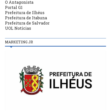
O Antagonista
Portal G1
Prefeitura de Ilhéus
Prefeitura de Itabuna
Prefeitura de Salvador
UOL Notícias
MARKETING JR