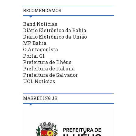
RECOMENDAMOS
Band Notícias
Diário Eletrônico da Bahia
Diário Eletrônico da União
MP Bahia
O Antagonista
Portal G1
Prefeitura de Ilhéus
Prefeitura de Itabuna
Prefeitura de Salvador
UOL Notícias
MARKETING JR