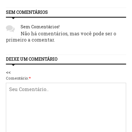
SEM COMENTÁRIOS
Sem Comentários!
Não há comentários, mas você pode ser o
primeiro a comentar.
DEIXE UM COMENTÁRIO
<<
Comentário:
*