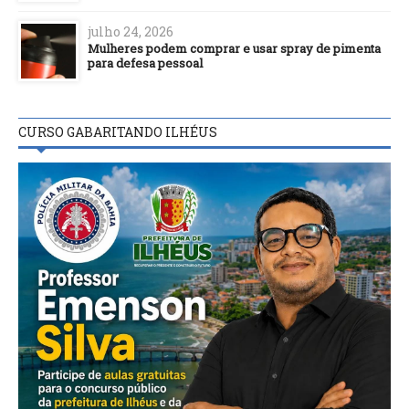
julho 24, 2026
Mulheres podem comprar e usar spray de pimenta
para defesa pessoal
CURSO GABARITANDO ILHÉUS