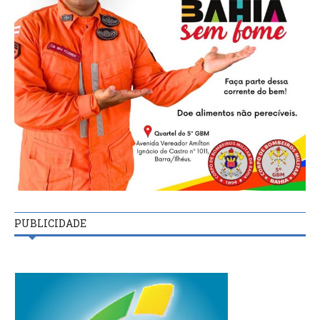
PUBLICIDADE