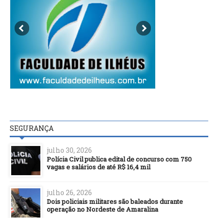
SEGURANÇA
julho 30, 2026
Polícia Civil publica edital de concurso com 750
vagas e salários de até R$ 16,4 mil
julho 26, 2026
Dois policiais militares são baleados durante
operação no Nordeste de Amaralina