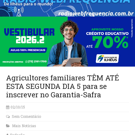
Agricultores familiares TÊM ATÉ
ESTA SEGUNDA DIA 5 para se
02/10/15
Sem Comentário
Mais Notícias