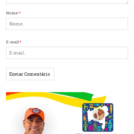
Nome:
*
E-mail:
*