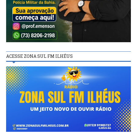
ACESSE ZONA SUL FM ILHÉUS