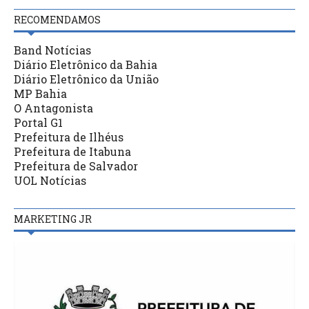
RECOMENDAMOS
Band Notícias
Diário Eletrônico da Bahia
Diário Eletrônico da União
MP Bahia
O Antagonista
Portal G1
Prefeitura de Ilhéus
Prefeitura de Itabuna
Prefeitura de Salvador
UOL Notícias
MARKETING JR