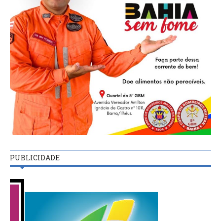
PUBLICIDADE