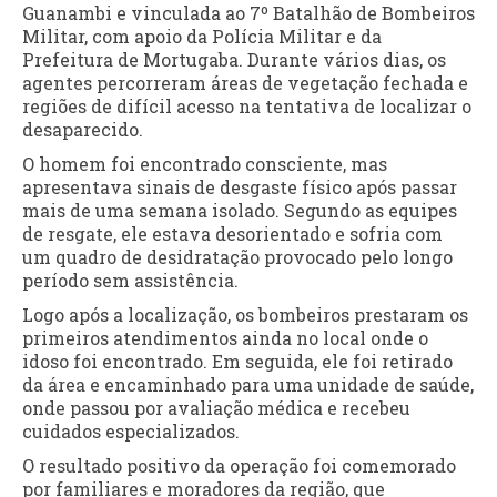
Guanambi e vinculada ao 7º Batalhão de Bombeiros
Militar, com apoio da Polícia Militar e da
Prefeitura de Mortugaba. Durante vários dias, os
agentes percorreram áreas de vegetação fechada e
regiões de difícil acesso na tentativa de localizar o
desaparecido.
O homem foi encontrado consciente, mas
apresentava sinais de desgaste físico após passar
mais de uma semana isolado. Segundo as equipes
de resgate, ele estava desorientado e sofria com
um quadro de desidratação provocado pelo longo
período sem assistência.
Logo após a localização, os bombeiros prestaram os
primeiros atendimentos ainda no local onde o
idoso foi encontrado. Em seguida, ele foi retirado
da área e encaminhado para uma unidade de saúde,
onde passou por avaliação médica e recebeu
cuidados especializados.
O resultado positivo da operação foi comemorado
por familiares e moradores da região, que