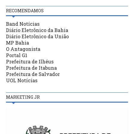
RECOMENDAMOS
Band Notícias
Diário Eletrônico da Bahia
Diário Eletrônico da União
MP Bahia
O Antagonista
Portal G1
Prefeitura de Ilhéus
Prefeitura de Itabuna
Prefeitura de Salvador
UOL Notícias
MARKETING JR