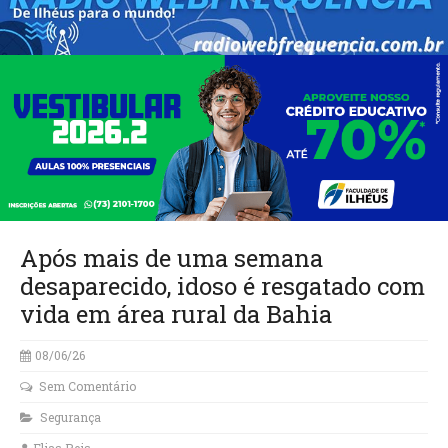
Após mais de uma semana
desaparecido, idoso é resgatado com
vida em área rural da Bahia
08/06/26
Sem Comentário
Segurança