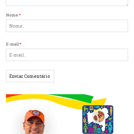
Nome:
*
E-mail:
*