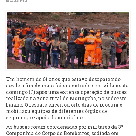
Elias Reis
Um homem de 61 anos que estava desaparecido
desde o fim de maio foi encontrado com vida neste
domingo (7) após uma extensa operação de buscas
realizada na zona rural de Mortugaba, no sudoeste
baiano. O resgate encerrou oito dias de procura e
mobilizou equipes de diferentes órgãos de
segurança e apoio do município.
As buscas foram coordenadas por militares da 3ª
Companhia do Corpo de Bombeiros, sediada em