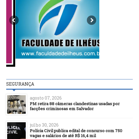
SEGURANÇA
agosto 07, 2026
PM retira 88 câmeras clandestinas usadas por
facções criminosas em Salvador
julho 30, 2026
Polícia Civil publica edital de concurso com 750
vagas e salários de até R$ 16,4 mil