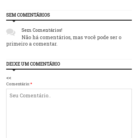
SEM COMENTÁRIOS
Sem Comentários!
Não há comentários, mas você pode ser o
primeiro a comentar.
DEIXE UM COMENTÁRIO
<<
Comentário:
*