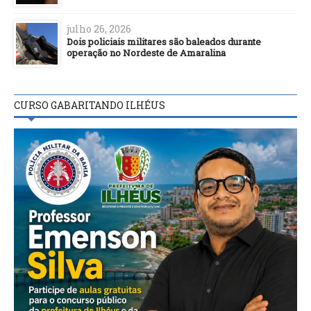
julho 26, 2026
Dois policiais militares são baleados durante
operação no Nordeste de Amaralina
CURSO GABARITANDO ILHÉUS