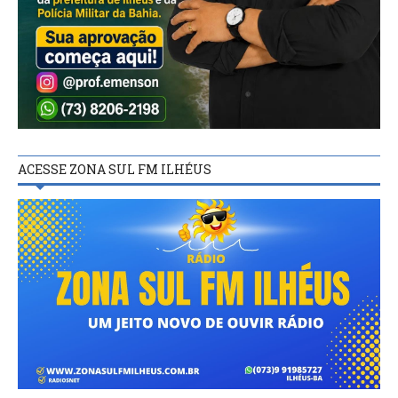
ACESSE ZONA SUL FM ILHÉUS