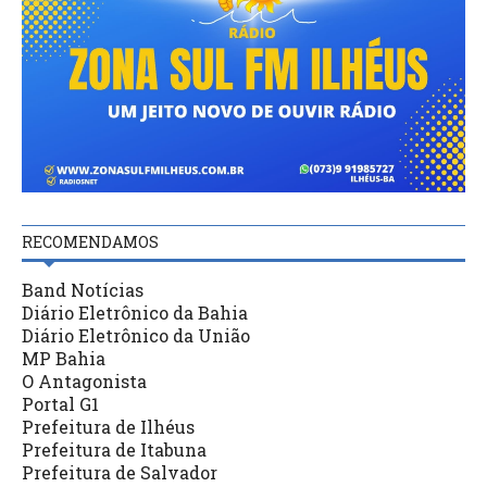
RECOMENDAMOS
Band Notícias
Diário Eletrônico da Bahia
Diário Eletrônico da União
MP Bahia
O Antagonista
Portal G1
Prefeitura de Ilhéus
Prefeitura de Itabuna
Prefeitura de Salvador