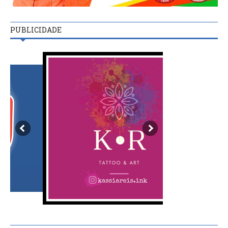
PUBLICIDADE