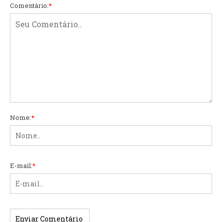
Comentário:
*
Nome:
*
E-mail:
*