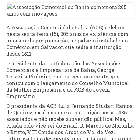
A Associação Comercial da Bahia (ACB) celebrou
nesta sexta-feira (15), 205 anos de existência com
uma ampla programação, no palácio instalado no
Comércio, em Salvador, que sedia a instituição
desde 1811.
O presidente da Confederação das Associações
Comerciais e Empresariais da Bahia, George
Teixeira Pinheiro, compareceu ao evento, que
contou com o lançamento do Conselho Municipal
da Mulher Empresária e da ACB do Jovem
Empresário.
O presidente da ACB, Luiz Fernando Studart Ramos
de Queiroz, explicou que a instituição possui 485
associados e não recebe subvenção pública. Mas,
criada pelo vice-rei do Brasil, D. Marcos de Noronha
e Britto, VIII Conde dos Arcos de Val de Vez,
interessado no desenvolvimento da província que