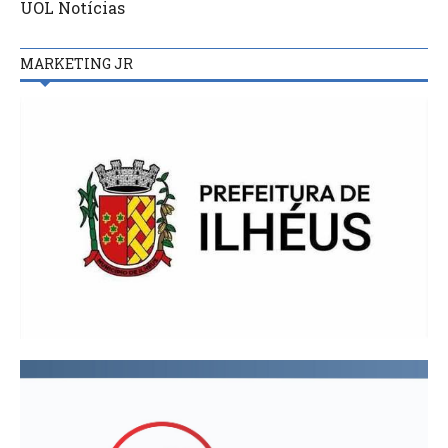
UOL Notícias
MARKETING JR