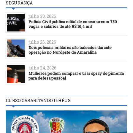
SEGURANÇA
julho 30, 2026
Polícia Civil publica edital de concurso com 750
vagas e salários de até R$ 16,4 mil
julho 26, 2026
Dois policiais militares são baleados durante
operação no Nordeste de Amaralina
julho 24, 2026
Mulheres podem comprar e usar spray de pimenta
para defesa pessoal
CURSO GABARITANDO ILHÉUS