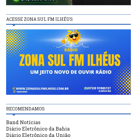
ACESSE ZONA SUL FM ILHÉUS
RECOMENDAMOS
Band Notícias
Diário Eletrônico da Bahia
Diário Eletrônico da União