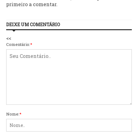
primeiro a comentar.
DEIXE UM COMENTÁRIO
<<
Comentário:
*
Nome:
*