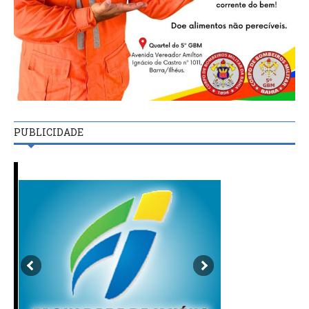
PUBLICIDADE