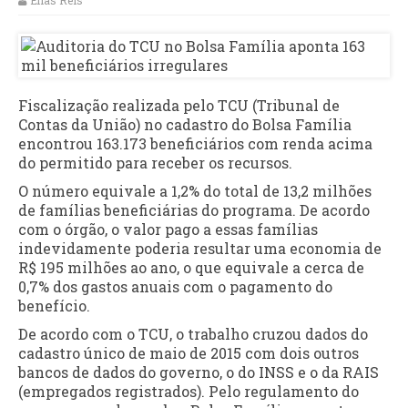
Elias Reis
Fiscalização realizada pelo TCU (Tribunal de
Contas da União) no cadastro do Bolsa Família
encontrou 163.173 beneficiários com renda acima
do permitido para receber os recursos.
O número equivale a 1,2% do total de 13,2 milhões
de famílias beneficiárias do programa. De acordo
com o órgão, o valor pago a essas famílias
indevidamente poderia resultar uma economia de
R$ 195 milhões ao ano, o que equivale a cerca de
0,7% dos gastos anuais com o pagamento do
benefício.
De acordo com o TCU, o trabalho cruzou dados do
cadastro único de maio de 2015 com dois outros
bancos de dados do governo, o do INSS e o da RAIS
(empregados registrados). Pelo regulamento do