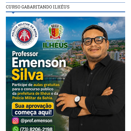
CURSO GABARITANDO ILHÉUS