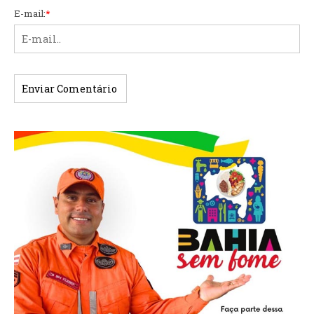
E-mail:
*