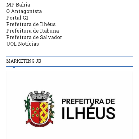
MP Bahia
O Antagonista
Portal G1
Prefeitura de Ilhéus
Prefeitura de Itabuna
Prefeitura de Salvador
UOL Notícias
MARKETING JR