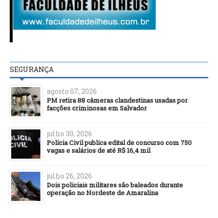
SEGURANÇA
agosto 07, 2026
PM retira 88 câmeras clandestinas usadas por
facções criminosas em Salvador
julho 30, 2026
Polícia Civil publica edital de concurso com 750
vagas e salários de até R$ 16,4 mil
julho 26, 2026
Dois policiais militares são baleados durante
operação no Nordeste de Amaralina