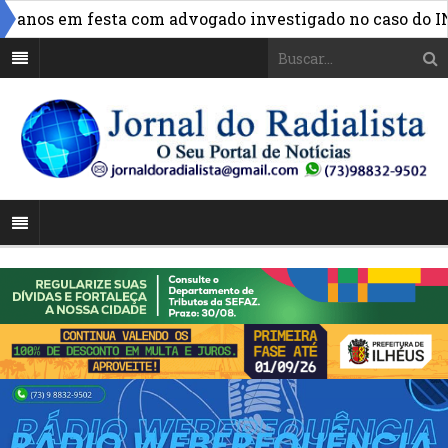
anos em festa com advogado investigado no caso do INSS