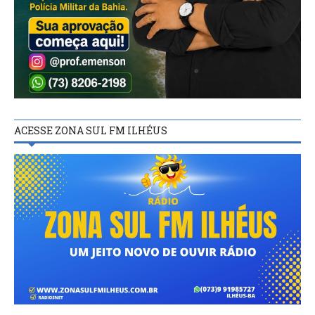
ACESSE ZONA SUL FM ILHÉUS