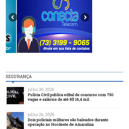
SEGURANÇA
julho 30, 2026
Polícia Civil publica edital de concurso com 750
vagas e salários de até R$ 16,4 mil
julho 26, 2026
Dois policiais militares são baleados durante
operação no Nordeste de Amaralina