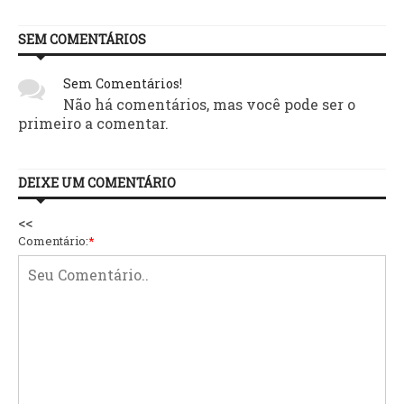
SEM COMENTÁRIOS
Sem Comentários!
Não há comentários, mas você pode ser o
primeiro a comentar.
DEIXE UM COMENTÁRIO
<<
Comentário:
*