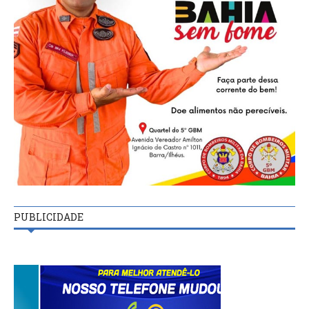
PUBLICIDADE