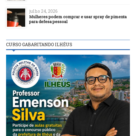
julho 24, 2026
Mulheres podem comprar e usar spray de pimenta
para defesa pessoal
CURSO GABARITANDO ILHÉUS