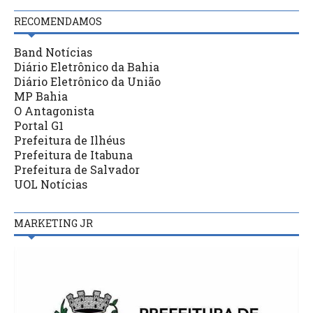
RECOMENDAMOS
Band Notícias
Diário Eletrônico da Bahia
Diário Eletrônico da União
MP Bahia
O Antagonista
Portal G1
Prefeitura de Ilhéus
Prefeitura de Itabuna
Prefeitura de Salvador
UOL Notícias
MARKETING JR