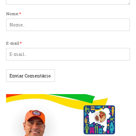
Nome:
*
E-mail:
*