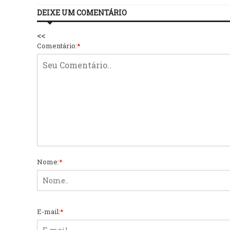
DEIXE UM COMENTÁRIO
<<
Comentário:
*
Nome:
*
E-mail:
*