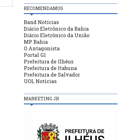
RECOMENDAMOS
Band Notícias
Diário Eletrônico da Bahia
Diário Eletrônico da União
MP Bahia
O Antagonista
Portal G1
Prefeitura de Ilhéus
Prefeitura de Itabuna
Prefeitura de Salvador
UOL Notícias
MARKETING JR