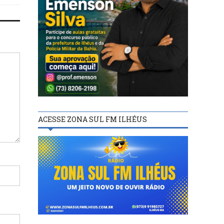
ACESSE ZONA SUL FM ILHÉUS