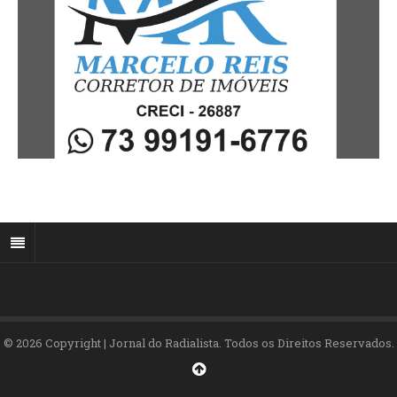
© 2026 Copyright | Jornal do Radialista. Todos os Direitos Reservados.