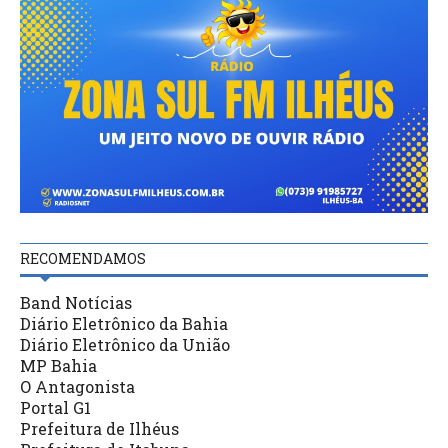
RECOMENDAMOS
Band Notícias
Diário Eletrônico da Bahia
Diário Eletrônico da União
MP Bahia
O Antagonista
Portal G1
Prefeitura de Ilhéus