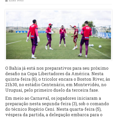
Elias Reis
O Bahia já está nos preparativos para seu próximo
desafio na Copa Libertadores da América. Nesta
quinta-feira (6), o tricolor encara o Boston River, às
21h30, no estádio Centenário, em Montevidéu, no
Uruguai, pelo primeiro duelo da terceira fase.
Em meio ao Carnaval, os jogadores iniciaram a
preparação nesta segunda-feira (3), sob o comando
do técnico Rogério Ceni. Nesta quarta-feira (5),
véspera da partida, a delegação embarca para o