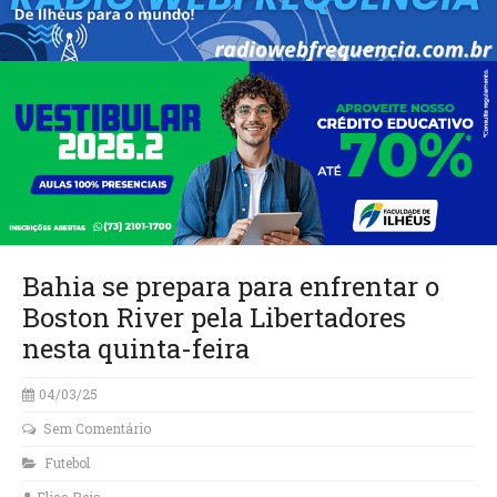
Bahia se prepara para enfrentar o
Boston River pela Libertadores
nesta quinta-feira
04/03/25
Sem Comentário
Futebol