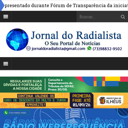
resentado durante Fórum de Transparência da iniciativa