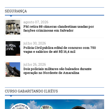
SEGURANÇA
agosto 07, 2026
PM retira 88 câmeras clandestinas usadas por
facções criminosas em Salvador
julho 30, 2026
Polícia Civil publica edital de concurso com 750
vagas e salários de até R$ 16,4 mil
julho 26, 2026
Dois policiais militares são baleados durante
operação no Nordeste de Amaralina
CURSO GABARITANDO ILHÉUS