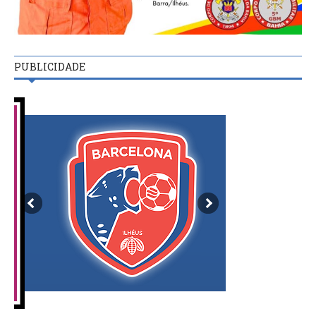
PUBLICIDADE