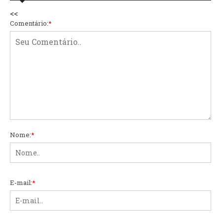
<<
Comentário:
*
Nome:
*
E-mail:
*