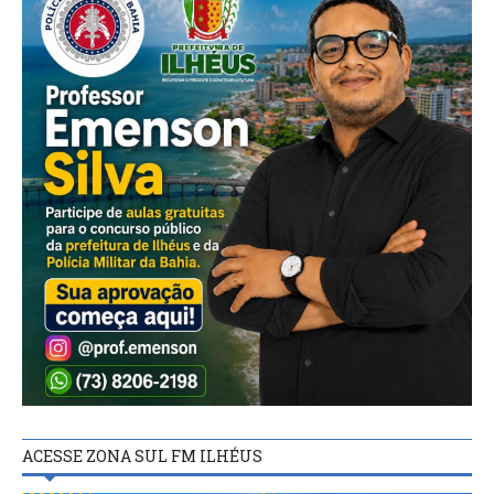
ACESSE ZONA SUL FM ILHÉUS