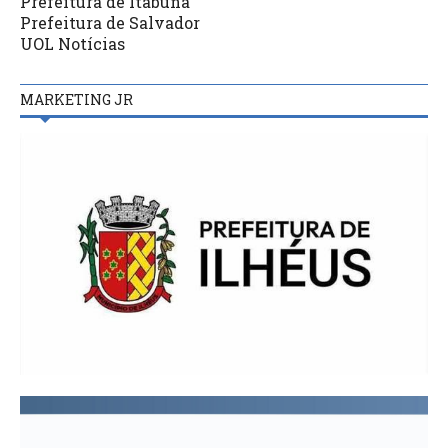
Prefeitura de Itabuna
Prefeitura de Salvador
UOL Notícias
MARKETING JR