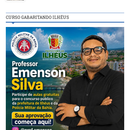
CURSO GABARITANDO ILHÉUS