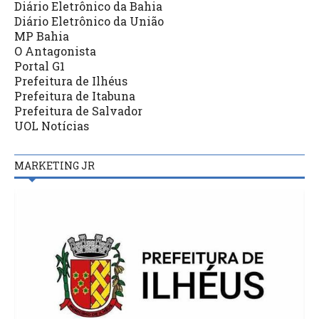
Diário Eletrônico da Bahia
Diário Eletrônico da União
MP Bahia
O Antagonista
Portal G1
Prefeitura de Ilhéus
Prefeitura de Itabuna
Prefeitura de Salvador
UOL Notícias
MARKETING JR