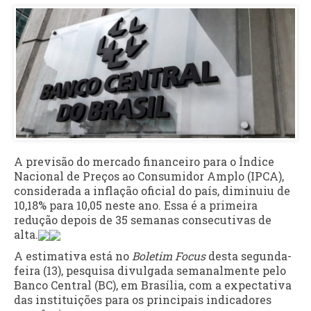
A previsão do mercado financeiro para o Índice
Nacional de Preços ao Consumidor Amplo (IPCA),
considerada a inflação oficial do país, diminuiu de
10,18% para 10,05 neste ano. Essa é a primeira
redução depois de 35 semanas consecutivas de
alta.
A estimativa está no
Boletim Focus
desta segunda-
feira (13), pesquisa divulgada semanalmente pelo
Banco Central (BC), em Brasília, com a expectativa
das instituições para os principais indicadores