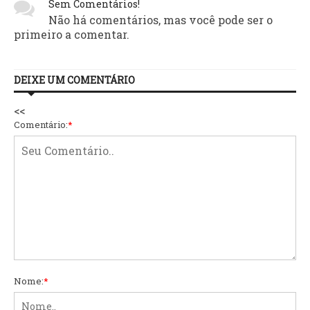
Sem Comentários!
Não há comentários, mas você pode ser o
primeiro a comentar.
DEIXE UM COMENTÁRIO
<<
Comentário:
*
Nome:
*