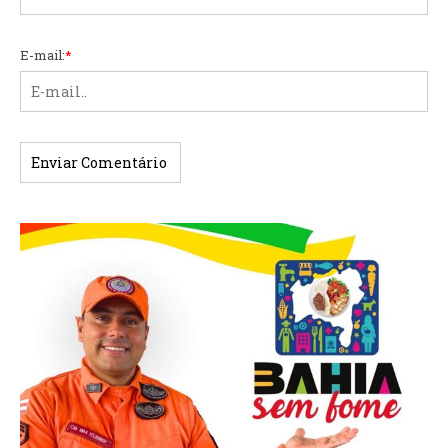
E-mail:
*