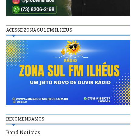
ACESSE ZONA SUL FM ILHÉUS
RECOMENDAMOS
Band Notícias