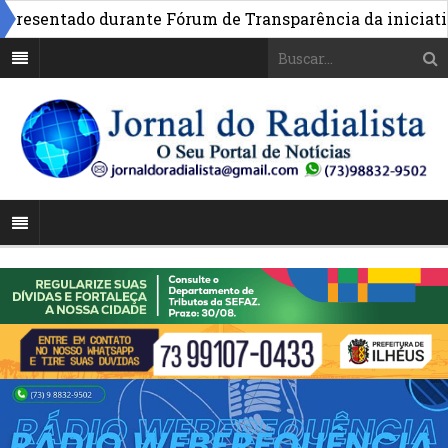
sentado durante Fórum de Transparência da iniciativa e