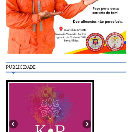
PUBLICIDADE