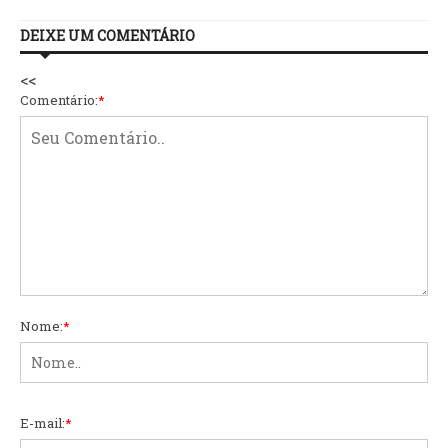
DEIXE UM COMENTÁRIO
<<
Comentário:
*
Nome:
*
E-mail:
*