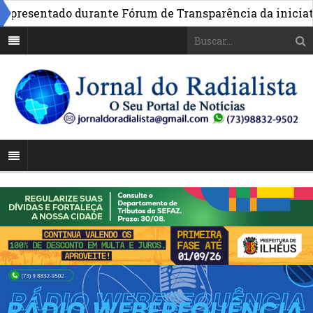
esentado durante Fórum de Transparência da iniciativa e