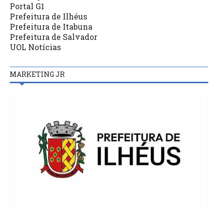
Portal G1
Prefeitura de Ilhéus
Prefeitura de Itabuna
Prefeitura de Salvador
UOL Notícias
MARKETING JR