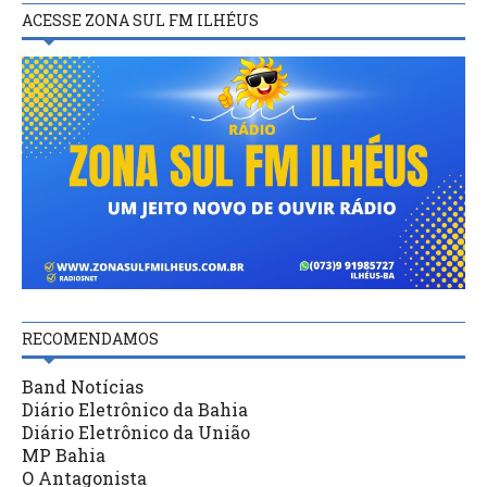
ACESSE ZONA SUL FM ILHÉUS
RECOMENDAMOS
Band Notícias
Diário Eletrônico da Bahia
Diário Eletrônico da União
MP Bahia
O Antagonista