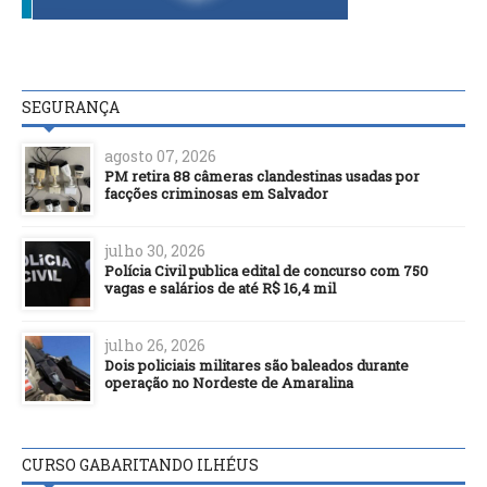
SEGURANÇA
agosto 07, 2026
PM retira 88 câmeras clandestinas usadas por
facções criminosas em Salvador
julho 30, 2026
Polícia Civil publica edital de concurso com 750
vagas e salários de até R$ 16,4 mil
julho 26, 2026
Dois policiais militares são baleados durante
operação no Nordeste de Amaralina
CURSO GABARITANDO ILHÉUS