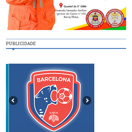
PUBLICIDADE