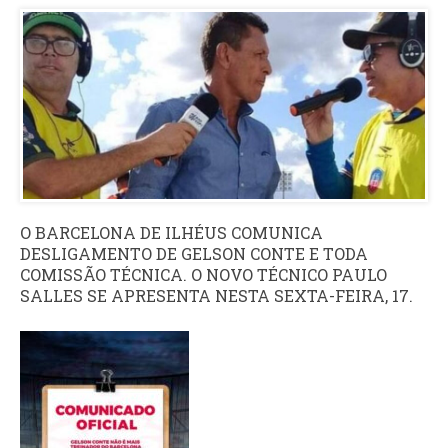
O BARCELONA DE ILHÉUS COMUNICA
DESLIGAMENTO DE GELSON CONTE E TODA
COMISSÃO TÉCNICA. O NOVO TÉCNICO PAULO
SALLES SE APRESENTA NESTA SEXTA-FEIRA, 17.