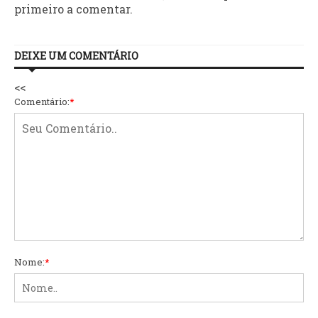
primeiro a comentar.
DEIXE UM COMENTÁRIO
<<
Comentário:
*
Nome:
*