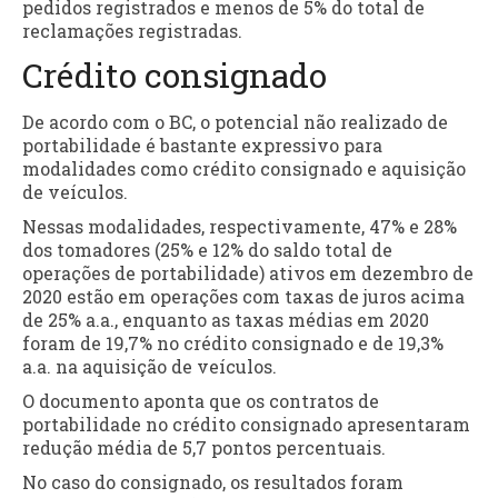
pedidos registrados e menos de 5% do total de
reclamações registradas.
Crédito consignado
De acordo com o BC, o potencial não realizado de
portabilidade é bastante expressivo para
modalidades como crédito consignado e aquisição
de veículos.
Nessas modalidades, respectivamente, 47% e 28%
dos tomadores (25% e 12% do saldo total de
operações de portabilidade) ativos em dezembro de
2020 estão em operações com taxas de juros acima
de 25% a.a., enquanto as taxas médias em 2020
foram de 19,7% no crédito consignado e de 19,3%
a.a. na aquisição de veículos.
O documento aponta que os contratos de
portabilidade no crédito consignado apresentaram
redução média de 5,7 pontos percentuais.
No caso do consignado, os resultados foram