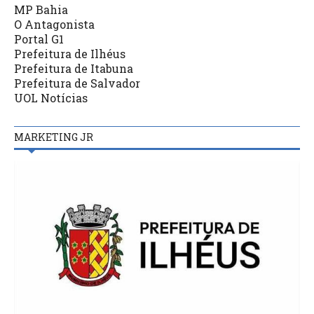
MP Bahia
O Antagonista
Portal G1
Prefeitura de Ilhéus
Prefeitura de Itabuna
Prefeitura de Salvador
UOL Notícias
MARKETING JR