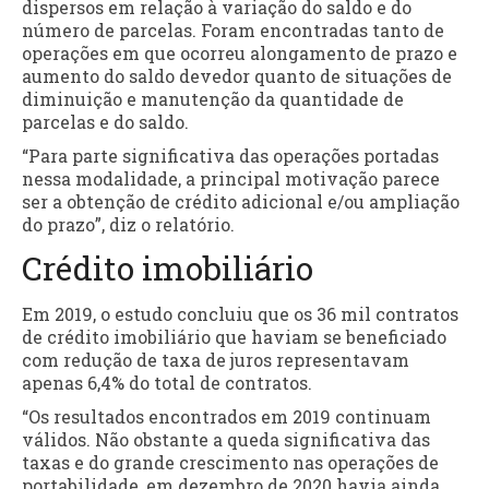
dispersos em relação à variação do saldo e do
número de parcelas. Foram encontradas tanto de
operações em que ocorreu alongamento de prazo e
aumento do saldo devedor quanto de situações de
diminuição e manutenção da quantidade de
parcelas e do saldo.
“Para parte significativa das operações portadas
nessa modalidade, a principal motivação parece
ser a obtenção de crédito adicional e/ou ampliação
do prazo”, diz o relatório.
Crédito imobiliário
Em 2019, o estudo concluiu que os 36 mil contratos
de crédito imobiliário que haviam se beneficiado
com redução de taxa de juros representavam
apenas 6,4% do total de contratos.
“Os resultados encontrados em 2019 continuam
válidos. Não obstante a queda significativa das
taxas e do grande crescimento nas operações de
portabilidade, em dezembro de 2020 havia ainda