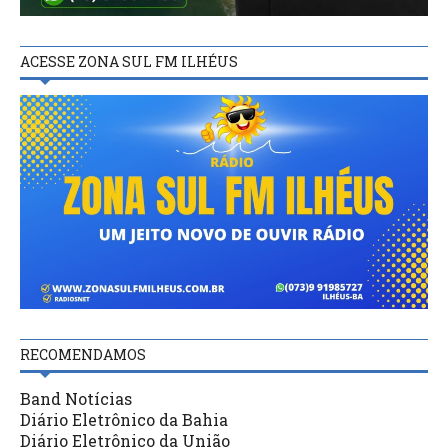
ACESSE ZONA SUL FM ILHÉUS
RECOMENDAMOS
Band Notícias
Diário Eletrônico da Bahia
Diário Eletrônico da União