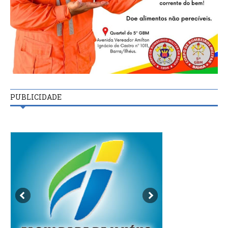
PUBLICIDADE