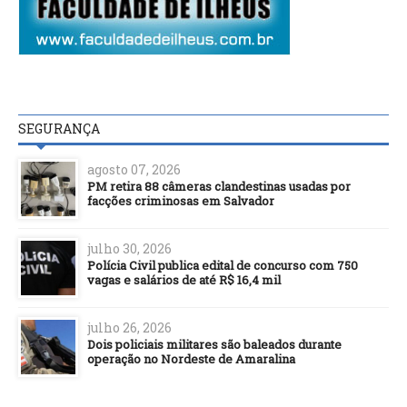
SEGURANÇA
agosto 07, 2026
PM retira 88 câmeras clandestinas usadas por
facções criminosas em Salvador
julho 30, 2026
Polícia Civil publica edital de concurso com 750
vagas e salários de até R$ 16,4 mil
julho 26, 2026
Dois policiais militares são baleados durante
operação no Nordeste de Amaralina