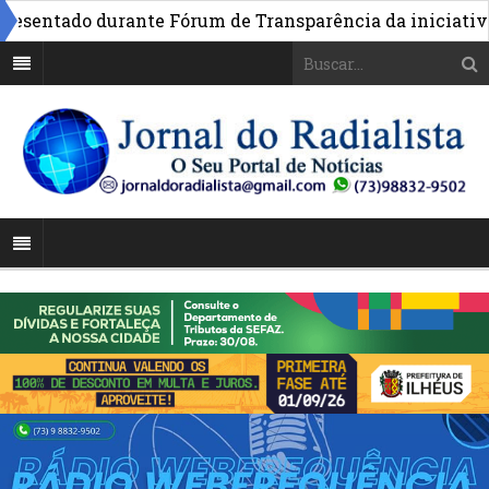
entado durante Fórum de Transparência da iniciativa em 