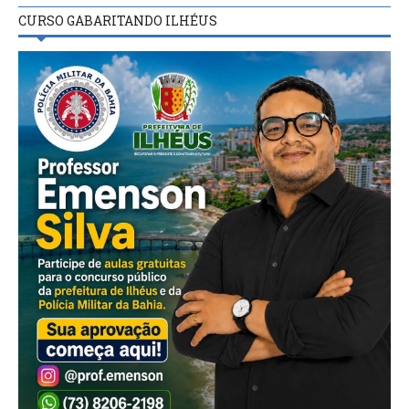
CURSO GABARITANDO ILHÉUS