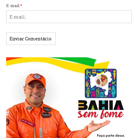
E-mail:
*