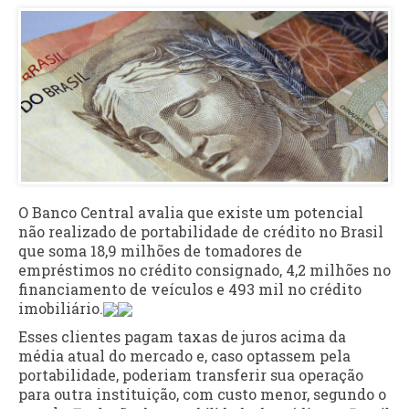
O Banco Central avalia que existe um potencial
não realizado de portabilidade de crédito no Brasil
que soma 18,9 milhões de tomadores de
empréstimos no crédito consignado, 4,2 milhões no
financiamento de veículos e 493 mil no crédito
imobiliário.
Esses clientes pagam taxas de juros acima da
média atual do mercado e, caso optassem pela
portabilidade, poderiam transferir sua operação
para outra instituição, com custo menor, segundo o