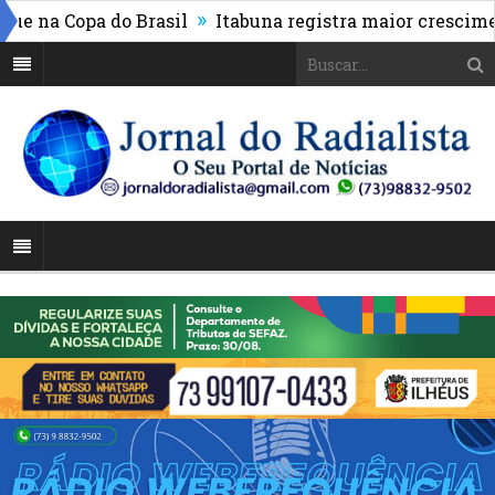
»
na Copa do Brasil
Itabuna registra maior crescimento 