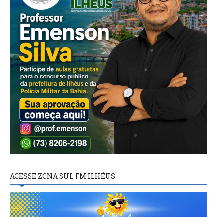
ACESSE ZONA SUL FM ILHÉUS