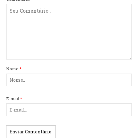
Nome:
*
E-mail:
*