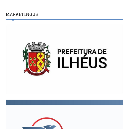
MARKETING JR