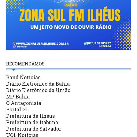
RECOMENDAMOS
Band Notícias
Diário Eletrônico da Bahia
Diário Eletrônico da União
MP Bahia
O Antagonista
Portal G1
Prefeitura de Ilhéus
Prefeitura de Itabuna
Prefeitura de Salvador
UOL Notícias