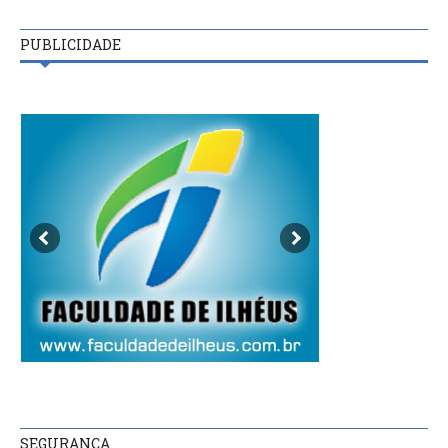
PUBLICIDADE
SEGURANÇA