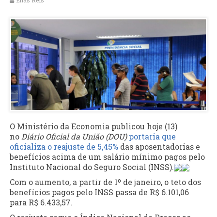
Elias Reis
O Ministério da Economia publicou hoje (13)
no
Diário Oficial da União (DOU)
portaria que
oficializa o reajuste de 5,45%
das aposentadorias e
benefícios acima de um salário mínimo pagos pelo
Instituto Nacional do Seguro Social (INSS).
Com o aumento, a partir de 1º de janeiro, o teto dos
benefícios pagos pelo INSS passa de R$ 6.101,06
para R$ 6.433,57.