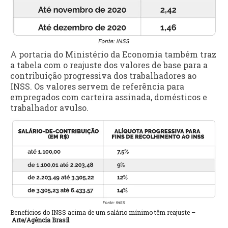
A portaria do Ministério da Economia também traz
a tabela com o reajuste dos valores de base para a
contribuição progressiva dos trabalhadores ao
INSS. Os valores servem de referência para
empregados com carteira assinada, domésticos e
trabalhador avulso.
Benefícios do INSS acima de um salário mínimo têm reajuste –
Arte/Agência Brasil