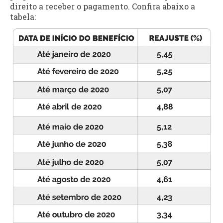
direito a receber o pagamento. Confira abaixo a
tabela: