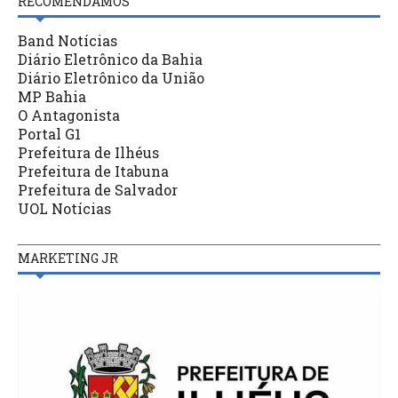
RECOMENDAMOS
Band Notícias
Diário Eletrônico da Bahia
Diário Eletrônico da União
MP Bahia
O Antagonista
Portal G1
Prefeitura de Ilhéus
Prefeitura de Itabuna
Prefeitura de Salvador
UOL Notícias
MARKETING JR