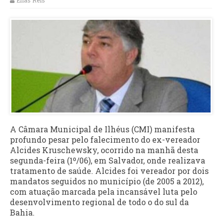
Elias Reis
A Câmara Municipal de Ilhéus (CMI) manifesta
profundo pesar pelo falecimento do ex-vereador
Alcides Kruschewsky, ocorrido na manhã desta
segunda-feira (1º/06), em Salvador, onde realizava
tratamento de saúde. Alcides foi vereador por dois
mandatos seguidos no município (de 2005 a 2012),
com atuação marcada pela incansável luta pelo
desenvolvimento regional de todo o do sul da
Bahia.