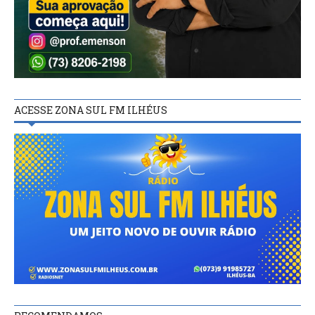
ACESSE ZONA SUL FM ILHÉUS