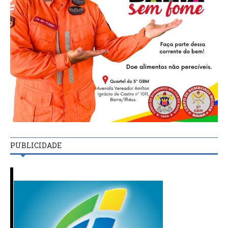
PUBLICIDADE