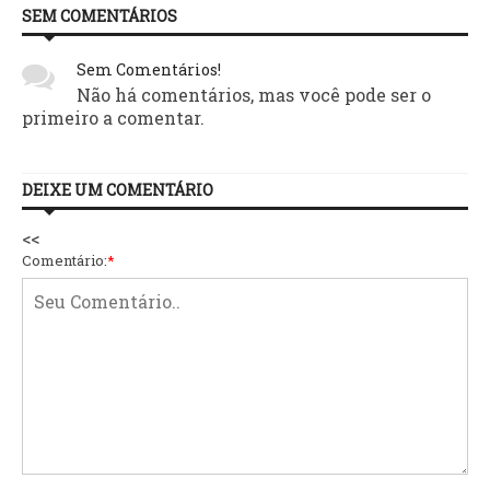
SEM COMENTÁRIOS
Sem Comentários!
Não há comentários, mas você pode ser o
primeiro a comentar.
DEIXE UM COMENTÁRIO
<<
Comentário:
*