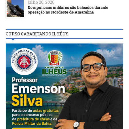
julho 26, 2026
Dois policiais militares são baleados durante
operação no Nordeste de Amaralina
CURSO GABARITANDO ILHÉUS