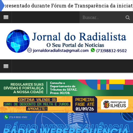
esentado durante Fórum de Transparência da iniciativa e