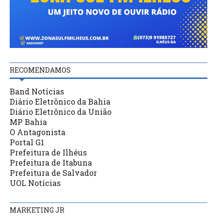
RECOMENDAMOS
Band Notícias
Diário Eletrônico da Bahia
Diário Eletrônico da União
MP Bahia
O Antagonista
Portal G1
Prefeitura de Ilhéus
Prefeitura de Itabuna
Prefeitura de Salvador
UOL Notícias
MARKETING JR