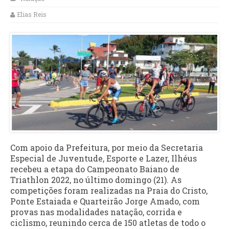
Elias Reis
Com apoio da Prefeitura, por meio da Secretaria
Especial de Juventude, Esporte e Lazer, Ilhéus
recebeu a etapa do Campeonato Baiano de
Triathlon 2022, no último domingo (21). As
competições foram realizadas na Praia do Cristo,
Ponte Estaiada e Quarteirão Jorge Amado, com
provas nas modalidades natação, corrida e
ciclismo, reunindo cerca de 150 atletas de todo o