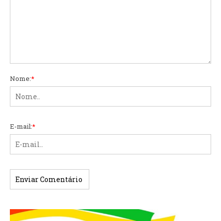
Nome:
*
E-mail:
*