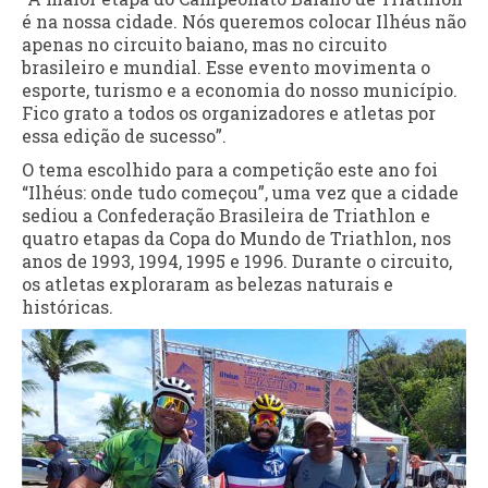
é na nossa cidade. Nós queremos colocar Ilhéus não
apenas no circuito baiano, mas no circuito
brasileiro e mundial. Esse evento movimenta o
esporte, turismo e a economia do nosso município.
Fico grato a todos os organizadores e atletas por
essa edição de sucesso”.
O tema escolhido para a competição este ano foi
“Ilhéus: onde tudo começou”, uma vez que a cidade
sediou a Confederação Brasileira de Triathlon e
quatro etapas da Copa do Mundo de Triathlon, nos
anos de 1993, 1994, 1995 e 1996. Durante o circuito,
os atletas exploraram as belezas naturais e
históricas.