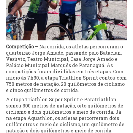
Competição –
Na corrida, os atletas percorreram o
quarteirão Jorge Amado, passando pelo Bataclan,
Vesúvio, Teatro Municipal, Casa Jorge Amado e
Palácio Municipal Marquês de Paranaguá. As
competições foram divididas em três etapas. Com
início às 7h30, a etapa Triathlon Sprint contou com
750 metros de natação, 20 quilômetros de ciclismo
e cinco quilômetros de corrida.
A etapa Triathlon Super Sprint e Paratriathlon
somou 300 metros de natação, oito quilômetros de
ciclismo e dois quilômetros e meio de corrida. Já
na etapa Aquathlon, os atletas percorreram dois
quilômetros e meio de ciclismo, um quilômetro de
natação e dois quilômetros e meio de corrida.