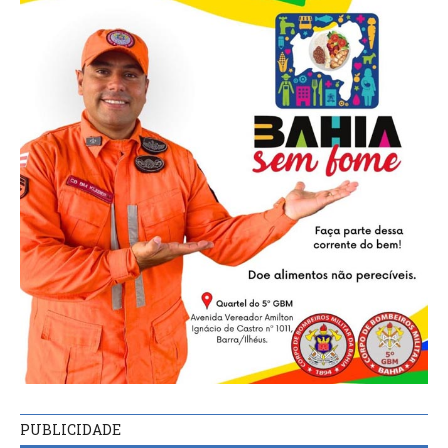
PUBLICIDADE