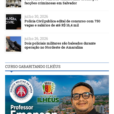
facções criminosas em Salvador
julho 30, 2026
Polícia Civil publica edital de concurso com 750
vagas e salários de até R$ 16,4 mil
julho 26, 2026
Dois policiais militares são baleados durante
operação no Nordeste de Amaralina
CURSO GABARITANDO ILHÉUS