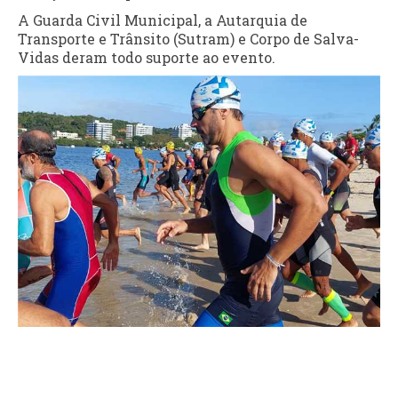
A Guarda Civil Municipal, a Autarquia de
Transporte e Trânsito (Sutram) e Corpo de Salva-
Vidas deram todo suporte ao evento.