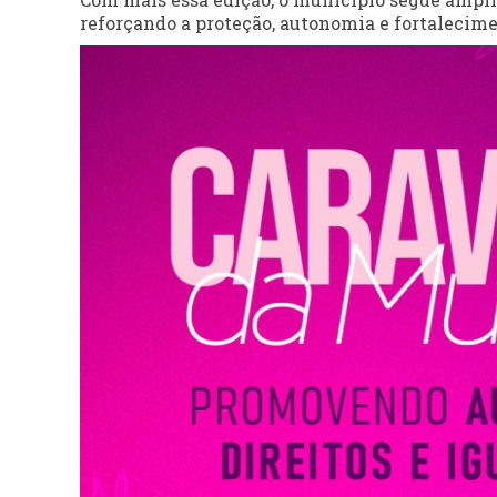
reforçando a proteção, autonomia e fortalecime