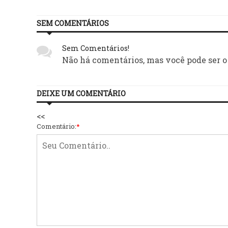
SEM COMENTÁRIOS
Sem Comentários!
Não há comentários, mas você pode ser o
DEIXE UM COMENTÁRIO
<<
Comentário:
*