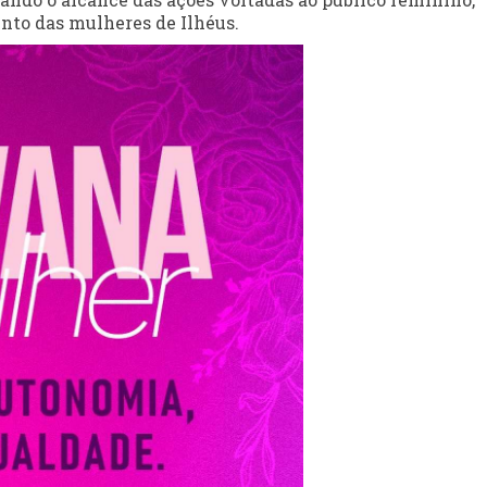
nto das mulheres de Ilhéus.