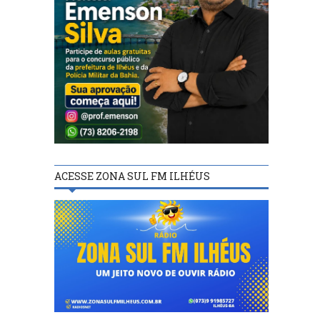
ACESSE ZONA SUL FM ILHÉUS