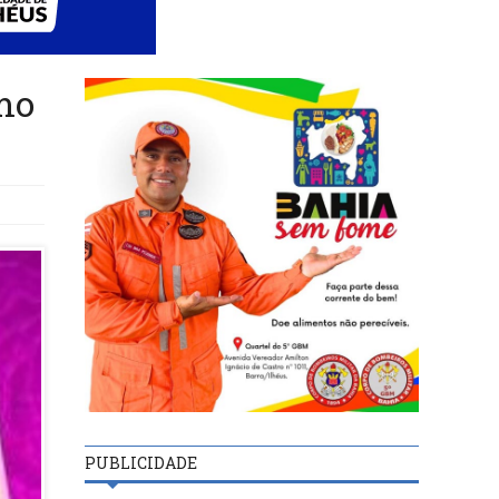
mo
PUBLICIDADE