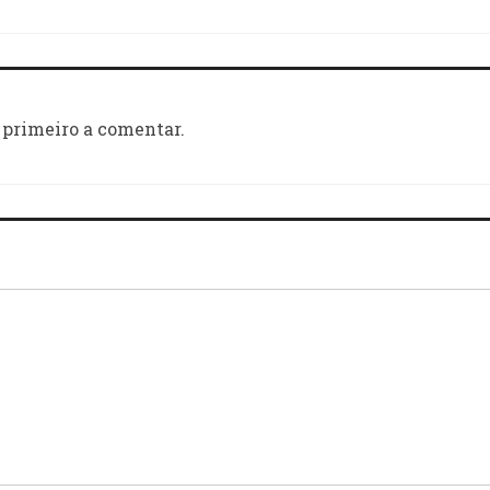
 primeiro a comentar.