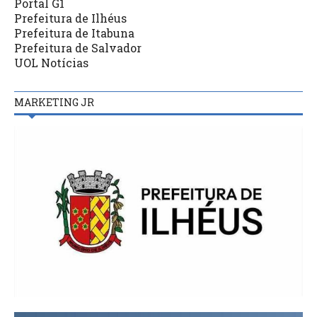
Portal G1
Prefeitura de Ilhéus
Prefeitura de Itabuna
Prefeitura de Salvador
UOL Notícias
MARKETING JR