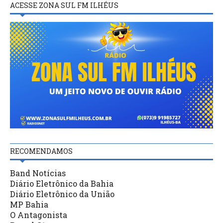
ACESSE ZONA SUL FM ILHÉUS
RECOMENDAMOS
Band Notícias
Diário Eletrônico da Bahia
Diário Eletrônico da União
MP Bahia
O Antagonista