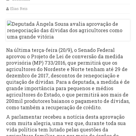
Elias Reis
Na última terça-feira (20/9), o Senado Federal
aprovou o Projeto de Lei de conversão da medida
provisória (MP) 733/2016, que permitirá que os
agricultores do Nordeste e Norte tenham até 29 de
dezembro de 2017, descontos de renegociação e
quitação de dívidas. Para a deputada, a medida é de
grande importância para pequenos e médios
agricultores do Estado, o que permitirá aos mais de
200mil produtores baianos o pagamento de dívidas,
como também a recuperação de crédito.
A parlamentar recebeu a notícia desta aprovação
com muita alegria, uma vez que, durante toda sua
vida política tem lutado pelas questões da
agricultura familiar, que por meio de órgãos do