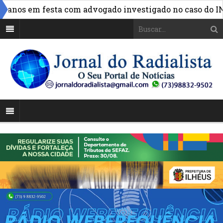
anos em festa com advogado investigado no caso do INSS