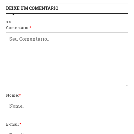
DEIXE UM COMENTÁRIO
<<
Comentário:
*
Nome:
*
E-mail:
*