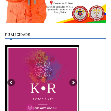
PUBLICIDADE