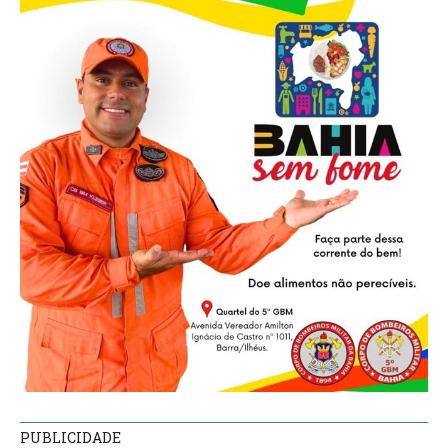
PUBLICIDADE