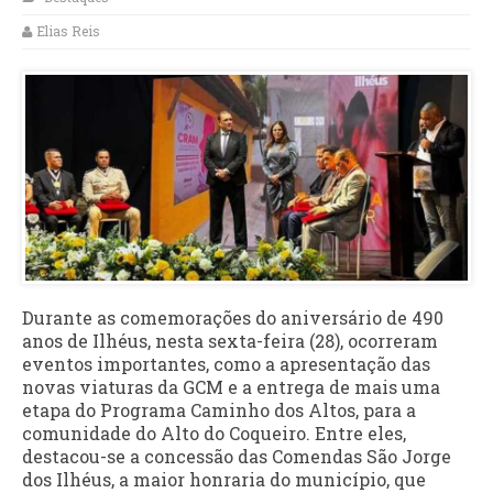
Elias Reis
Durante as comemorações do aniversário de 490
anos de Ilhéus, nesta sexta-feira (28), ocorreram
eventos importantes, como a apresentação das
novas viaturas da GCM e a entrega de mais uma
etapa do Programa Caminho dos Altos, para a
comunidade do Alto do Coqueiro. Entre eles,
destacou-se a concessão das Comendas São Jorge
dos Ilhéus, a maior honraria do município, que