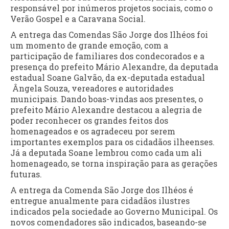
responsável por inúmeros projetos sociais, como o
Verão Gospel e a Caravana Social.
A entrega das Comendas São Jorge dos Ilhéos foi
um momento de grande emoção, com a
participação de familiares dos condecorados e a
presença do prefeito Mário Alexandre, da deputada
estadual Soane Galvão, da ex-deputada estadual
Ângela Souza, vereadores e autoridades
municipais. Dando boas-vindas aos presentes, o
prefeito Mário Alexandre destacou a alegria de
poder reconhecer os grandes feitos dos
homenageados e os agradeceu por serem
importantes exemplos para os cidadãos ilheenses.
Já a deputada Soane lembrou como cada um ali
homenageado, se torna inspiração para as gerações
futuras.
A entrega da Comenda São Jorge dos Ilhéos é
entregue anualmente para cidadãos ilustres
indicados pela sociedade ao Governo Municipal. Os
novos comendadores são indicados, baseando-se