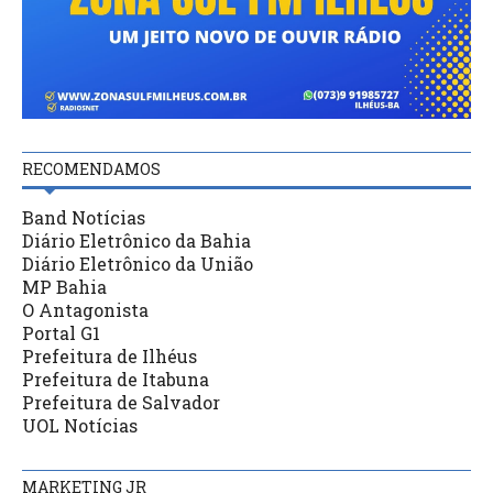
RECOMENDAMOS
Band Notícias
Diário Eletrônico da Bahia
Diário Eletrônico da União
MP Bahia
O Antagonista
Portal G1
Prefeitura de Ilhéus
Prefeitura de Itabuna
Prefeitura de Salvador
UOL Notícias
MARKETING JR