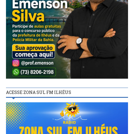
ACESSE ZONA SUL FM ILHÉUS