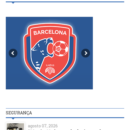
SEGURANÇA
agosto 07, 2026