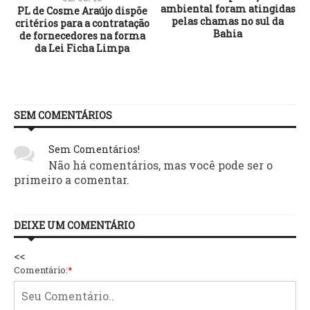
ambiental foram atingidas
PL de Cosme Araújo dispõe
pelas chamas no sul da
critérios para a contratação
Bahia
de fornecedores na forma
da Lei Ficha Limpa
SEM COMENTÁRIOS
Sem Comentários!
Não há comentários, mas você pode ser o
primeiro a comentar.
DEIXE UM COMENTÁRIO
<<
Comentário:
*