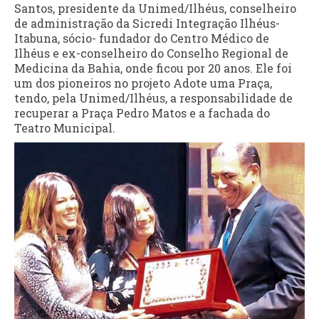
Santos, presidente da Unimed/Ilhéus, conselheiro
de administração da Sicredi Integração Ilhéus-
Itabuna, sócio- fundador do Centro Médico de
Ilhéus e ex-conselheiro do Conselho Regional de
Medicina da Bahia, onde ficou por 20 anos. Ele foi
um dos pioneiros no projeto Adote uma Praça,
tendo, pela Unimed/Ilhéus, a responsabilidade de
recuperar a Praça Pedro Matos e a fachada do
Teatro Municipal.