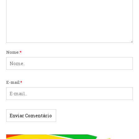
Nome:
*
E-mail:
*