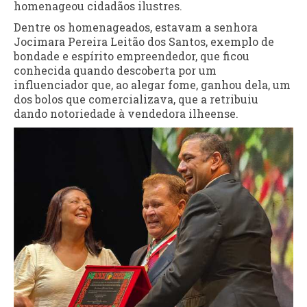
homenageou cidadãos ilustres.
Dentre os homenageados, estavam a senhora
Jocimara Pereira Leitão dos Santos, exemplo de
bondade e espírito empreendedor, que ficou
conhecida quando descoberta por um
influenciador que, ao alegar fome, ganhou dela, um
dos bolos que comercializava, que a retribuiu
dando notoriedade à vendedora ilheense.