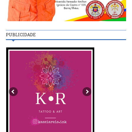
PUBLICIDADE