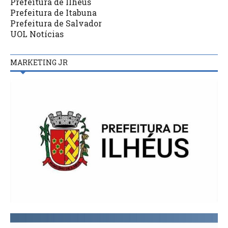
Prefeitura de Ilhéus
Prefeitura de Itabuna
Prefeitura de Salvador
UOL Notícias
MARKETING JR