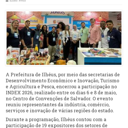
Elias Reis
A Prefeitura de Ilhéus, por meio das secretarias de
Desenvolvimento Econômico e Inovação, Turismo
e Agricultura e Pesca, encerrou a participação no
INDEX 2026, realizado entre os dias 6 e 8 de maio,
no Centro de Convenções de Salvador. O evento
reuniu representantes da indústria, comércio,
serviços e inovação de várias regiões do estado.
Durante a programação, Ilhéus contou com a
participação de 19 expositores dos setores de