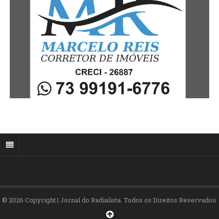
© 2026 Copyright | Jornal do Radialista. Todos os Direitos Reservados.