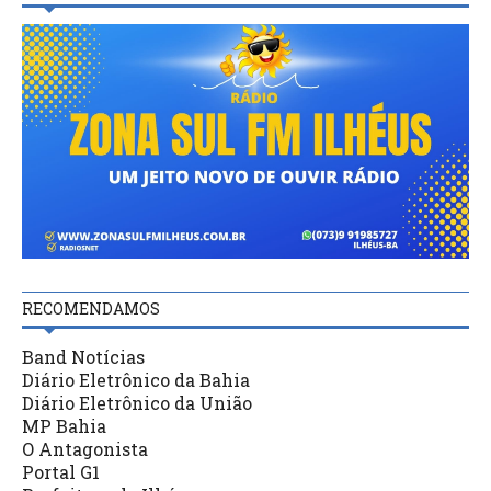
RECOMENDAMOS
Band Notícias
Diário Eletrônico da Bahia
Diário Eletrônico da União
MP Bahia
O Antagonista
Portal G1