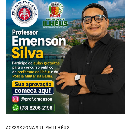
ACESSE ZONA SUL FM ILHÉUS