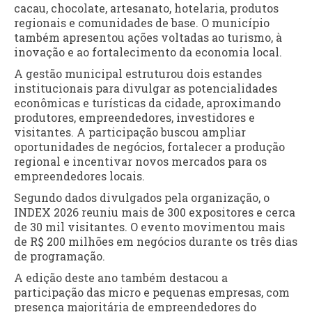
cacau, chocolate, artesanato, hotelaria, produtos
regionais e comunidades de base. O município
também apresentou ações voltadas ao turismo, à
inovação e ao fortalecimento da economia local.
A gestão municipal estruturou dois estandes
institucionais para divulgar as potencialidades
econômicas e turísticas da cidade, aproximando
produtores, empreendedores, investidores e
visitantes. A participação buscou ampliar
oportunidades de negócios, fortalecer a produção
regional e incentivar novos mercados para os
empreendedores locais.
Segundo dados divulgados pela organização, o
INDEX 2026 reuniu mais de 300 expositores e cerca
de 30 mil visitantes. O evento movimentou mais
de R$ 200 milhões em negócios durante os três dias
de programação.
A edição deste ano também destacou a
participação das micro e pequenas empresas, com
presença majoritária de empreendedores do