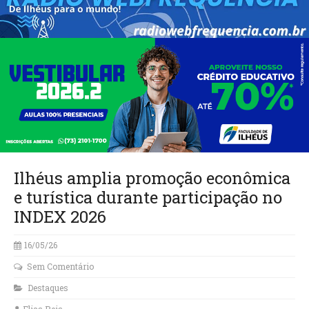
Ilhéus amplia promoção econômica
e turística durante participação no
INDEX 2026
16/05/26
Sem Comentário
Destaques