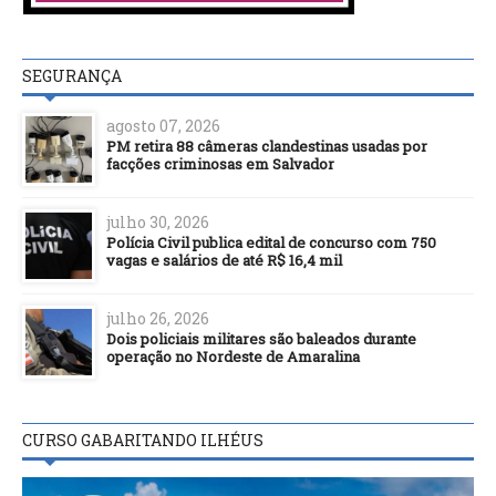
SEGURANÇA
agosto 07, 2026
PM retira 88 câmeras clandestinas usadas por
facções criminosas em Salvador
julho 30, 2026
Polícia Civil publica edital de concurso com 750
vagas e salários de até R$ 16,4 mil
julho 26, 2026
Dois policiais militares são baleados durante
operação no Nordeste de Amaralina
CURSO GABARITANDO ILHÉUS