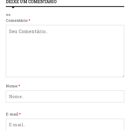
DEIXE UM COMENTÁRIO
<<
Comentário:
*
Nome:
*
E-mail:
*