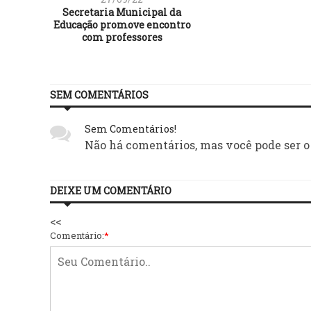
Secretaria Municipal da
Educação promove encontro
com professores
SEM COMENTÁRIOS
Sem Comentários!
Não há comentários, mas você pode ser o
DEIXE UM COMENTÁRIO
<<
Comentário:
*