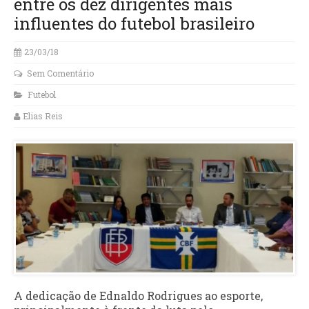
entre os dez dirigentes mais
influentes do futebol brasileiro
23/03/18
Sem Comentário
Futebol
Elias Reis
A dedicação de Ednaldo Rodrigues ao esporte,