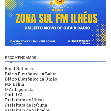
RECOMENDAMOS
Band Notícias
Diário Eletrônico da Bahia
Diário Eletrônico da União
MP Bahia
O Antagonista
Portal G1
Prefeitura de Ilhéus
Prefeitura de Itabuna
Prefeitura de Salvador