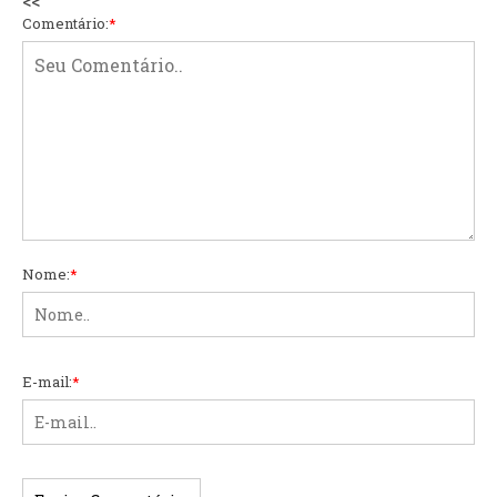
<<
Comentário:
*
Nome:
*
E-mail:
*