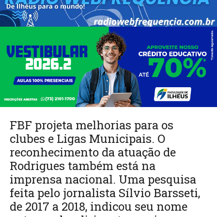
FBF projeta melhorias para os
clubes e Ligas Municipais. O
reconhecimento da atuação de
Rodrigues também está na
imprensa nacional. Uma pesquisa
feita pelo jornalista Sílvio Barsseti,
de 2017 a 2018, indicou seu nome