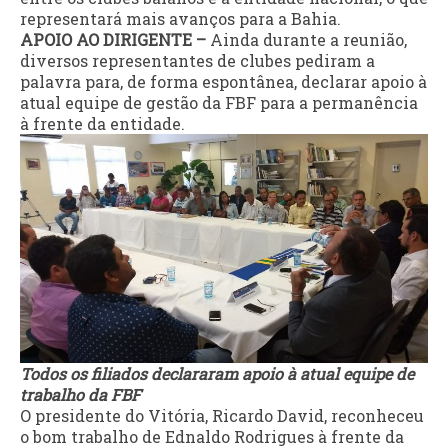
representará mais avanços para a Bahia.
APOIO AO DIRIGENTE –
Ainda durante a reunião,
diversos representantes de clubes pediram a
palavra para, de forma espontânea, declarar apoio à
atual equipe de gestão da FBF para a permanência
à frente da entidade.
Todos os filiados declararam apoio à atual equipe de
trabalho da FBF
O presidente do Vitória, Ricardo David, reconheceu
o bom trabalho de Ednaldo Rodrigues à frente da