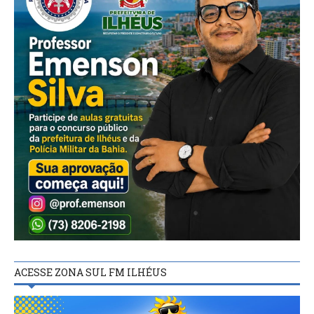
ACESSE ZONA SUL FM ILHÉUS