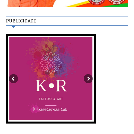
PUBLICIDADE