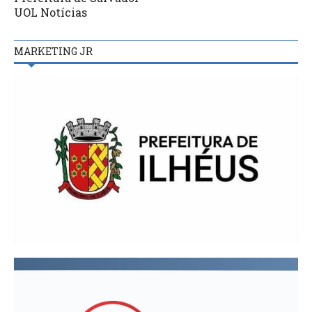
UOL Notícias
MARKETING JR