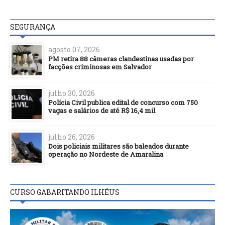
SEGURANÇA
agosto 07, 2026
PM retira 88 câmeras clandestinas usadas por
facções criminosas em Salvador
julho 30, 2026
Polícia Civil publica edital de concurso com 750
vagas e salários de até R$ 16,4 mil
julho 26, 2026
Dois policiais militares são baleados durante
operação no Nordeste de Amaralina
CURSO GABARITANDO ILHÉUS