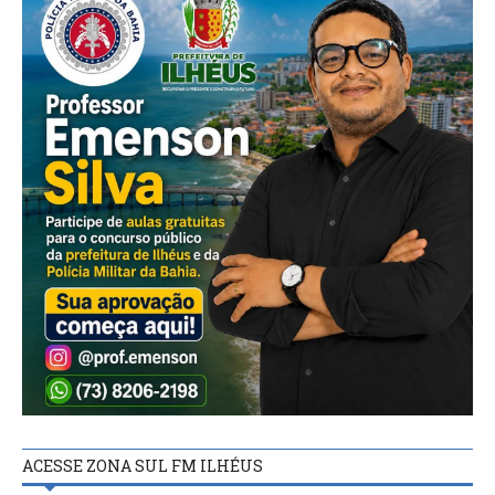
ACESSE ZONA SUL FM ILHÉUS