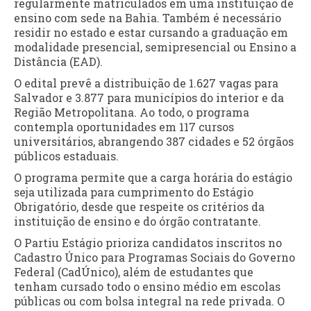
regularmente matriculados em uma instituição de
ensino com sede na Bahia. Também é necessário
residir no estado e estar cursando a graduação em
modalidade presencial, semipresencial ou Ensino a
Distância (EAD).
O edital prevê a distribuição de 1.627 vagas para
Salvador e 3.877 para municípios do interior e da
Região Metropolitana. Ao todo, o programa
contempla oportunidades em 117 cursos
universitários, abrangendo 387 cidades e 52 órgãos
públicos estaduais.
O programa permite que a carga horária do estágio
seja utilizada para cumprimento do Estágio
Obrigatório, desde que respeite os critérios da
instituição de ensino e do órgão contratante.
O Partiu Estágio prioriza candidatos inscritos no
Cadastro Único para Programas Sociais do Governo
Federal (CadÚnico), além de estudantes que
tenham cursado todo o ensino médio em escolas
públicas ou com bolsa integral na rede privada. O