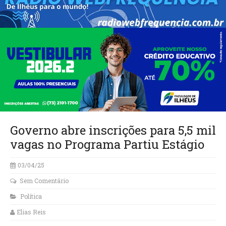
Governo abre inscrições para 5,5 mil
vagas no Programa Partiu Estágio
03/04/25
Sem Comentário
Política
Elias Reis