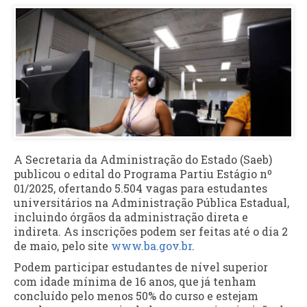
A Secretaria da Administração do Estado (Saeb)
publicou o edital do Programa Partiu Estágio nº
01/2025, ofertando 5.504 vagas para estudantes
universitários na Administração Pública Estadual,
incluindo órgãos da administração direta e
indireta. As inscrições podem ser feitas até o dia 2
de maio, pelo site
www.ba.gov.br
.
Podem participar estudantes de nível superior
com idade mínima de 16 anos, que já tenham
concluído pelo menos 50% do curso e estejam