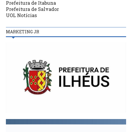
Prefeitura de Itabuna
Prefeitura de Salvador
UOL Notícias
MARKETING JR