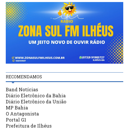
RECOMENDAMOS
Band Notícias
Diário Eletrônico da Bahia
Diário Eletrônico da União
MP Bahia
O Antagonista
Portal G1
Prefeitura de Ilhéus