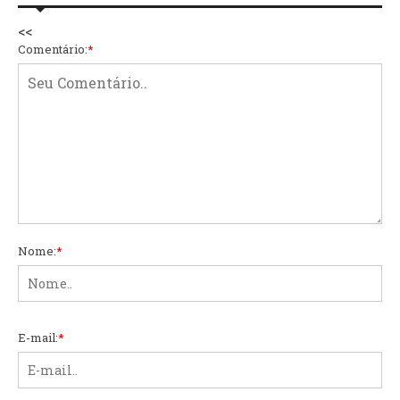
<<
Comentário:
*
Nome:
*
E-mail:
*