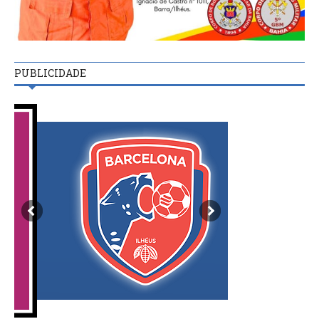
PUBLICIDADE