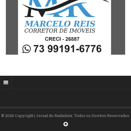
© 2026 Copyright | Jornal do Radialista. Todos os Direitos Reservados.