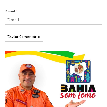
E-mail:
*