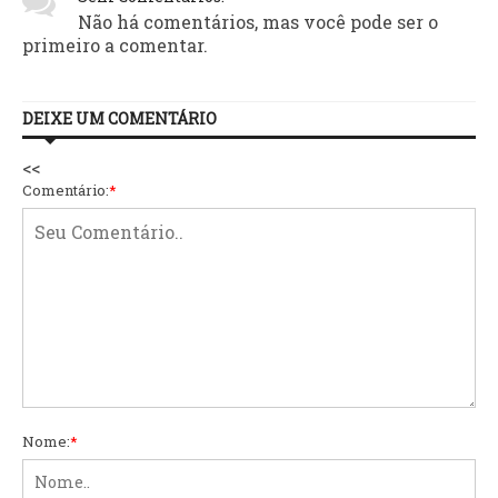
Não há comentários, mas você pode ser o
primeiro a comentar.
DEIXE UM COMENTÁRIO
<<
Comentário:
*
Nome:
*