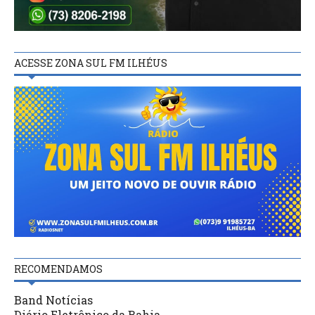
ACESSE ZONA SUL FM ILHÉUS
RECOMENDAMOS
Band Notícias
Diário Eletrônico da Bahia