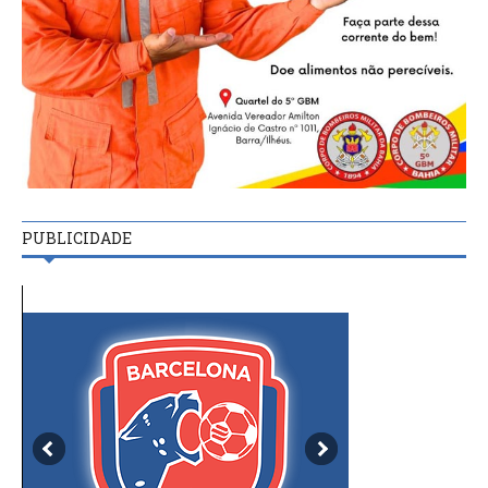
PUBLICIDADE