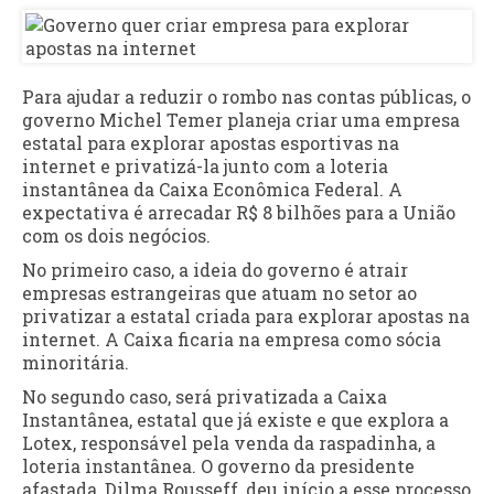
Para ajudar a reduzir o rombo nas contas públicas, o
governo Michel Temer planeja criar uma empresa
estatal para explorar apostas esportivas na
internet e privatizá-la junto com a loteria
instantânea da Caixa Econômica Federal. A
expectativa é arrecadar R$ 8 bilhões para a União
com os dois negócios.
No primeiro caso, a ideia do governo é atrair
empresas estrangeiras que atuam no setor ao
privatizar a estatal criada para explorar apostas na
internet. A Caixa ficaria na empresa como sócia
minoritária.
No segundo caso, será privatizada a Caixa
Instantânea, estatal que já existe e que explora a
Lotex, responsável pela venda da raspadinha, a
loteria instantânea. O governo da presidente
afastada, Dilma Rousseff, deu início a esse processo