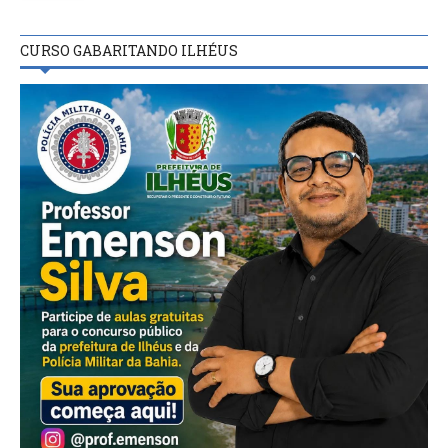
CURSO GABARITANDO ILHÉUS