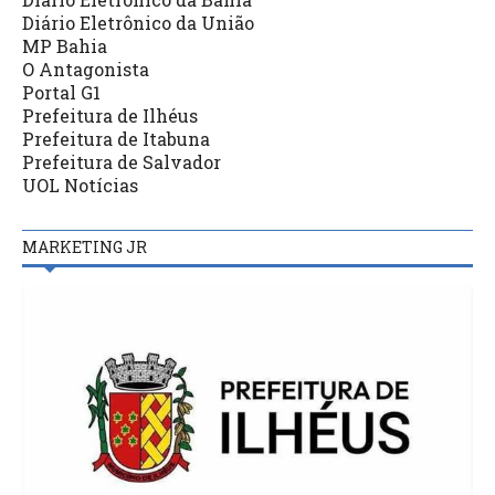
Diário Eletrônico da União
MP Bahia
O Antagonista
Portal G1
Prefeitura de Ilhéus
Prefeitura de Itabuna
Prefeitura de Salvador
UOL Notícias
MARKETING JR