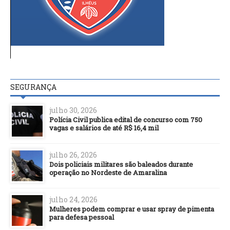
SEGURANÇA
julho 30, 2026
Polícia Civil publica edital de concurso com 750
vagas e salários de até R$ 16,4 mil
julho 26, 2026
Dois policiais militares são baleados durante
operação no Nordeste de Amaralina
julho 24, 2026
Mulheres podem comprar e usar spray de pimenta
para defesa pessoal