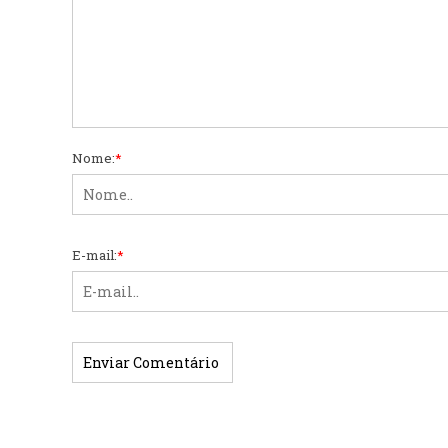
Nome:
*
E-mail:
*