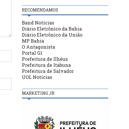
RECOMENDAMOS
Band Notícias
Diário Eletrônico da Bahia
Diário Eletrônico da União
MP Bahia
O Antagonista
Portal G1
Prefeitura de Ilhéus
Prefeitura de Itabuna
Prefeitura de Salvador
UOL Notícias
MARKETING JR