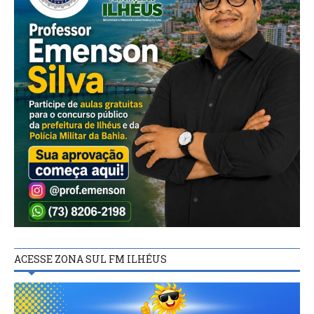
ACESSE ZONA SUL FM ILHÉUS