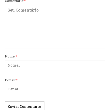
Comentário:
*
Nome:
*
E-mail:
*