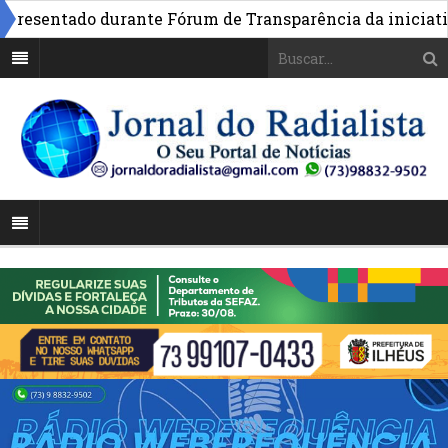
sentado durante Fórum de Transparência da iniciativa em