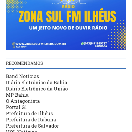
RECOMENDAMOS
Band Notícias
Diário Eletrônico da Bahia
Diário Eletrônico da União
MP Bahia
O Antagonista
Portal G1
Prefeitura de Ilhéus
Prefeitura de Itabuna
Prefeitura de Salvador
UOL Notícias