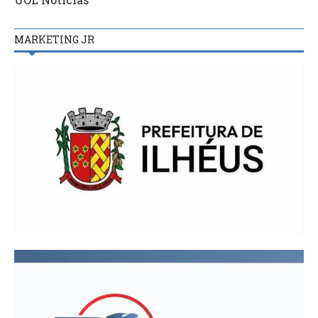
MARKETING JR