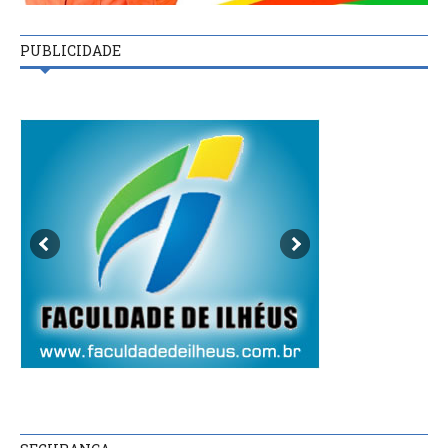
PUBLICIDADE