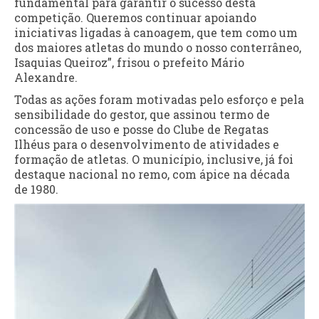
fundamental para garantir o sucesso desta
competição. Queremos continuar apoiando
iniciativas ligadas à canoagem, que tem como um
dos maiores atletas do mundo o nosso conterrâneo,
Isaquias Queiroz”, frisou o prefeito Mário
Alexandre.
Todas as ações foram motivadas pelo esforço e pela
sensibilidade do gestor, que assinou termo de
concessão de uso e posse do Clube de Regatas
Ilhéus para o desenvolvimento de atividades e
formação de atletas. O município, inclusive, já foi
destaque nacional no remo, com ápice na década
de 1980.