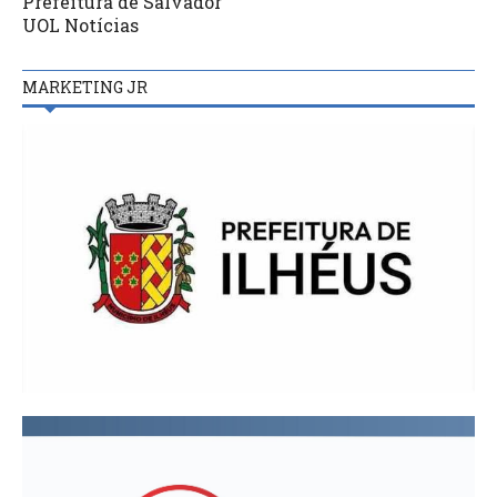
Prefeitura de Salvador
UOL Notícias
MARKETING JR