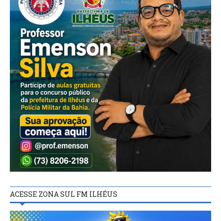
ACESSE ZONA SUL FM ILHÉUS