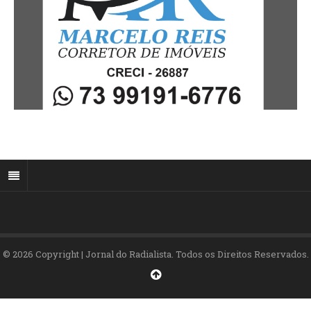
© 2026 Copyright | Jornal do Radialista. Todos os Direitos Reservados.