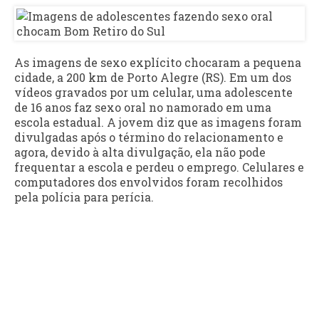
As imagens de sexo explícito chocaram a pequena
cidade, a 200 km de Porto Alegre (RS). Em um dos
vídeos gravados por um celular, uma adolescente
de 16 anos faz sexo oral no namorado em uma
escola estadual. A jovem diz que as imagens foram
divulgadas após o término do relacionamento e
agora, devido à alta divulgação, ela não pode
frequentar a escola e perdeu o emprego. Celulares e
computadores dos envolvidos foram recolhidos
pela polícia para perícia.