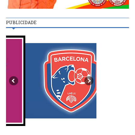
PUBLICIDADE