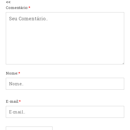
<<
Comentário:
*
Nome:
*
E-mail:
*