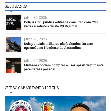
SEGURANÇA
julho 30, 2026
Polícia Civil publica edital de concurso com 750
vagas e salários de até R$ 16,4 mil
julho 26, 2026
Dois policiais militares são baleados durante
operação no Nordeste de Amaralina
julho 24, 2026
Mulheres podem comprar e usar spray de pimenta
para defesa pessoal
CURSO GABARITANDO ILHÉUS