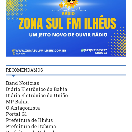
RECOMENDAMOS
Band Notícias
Diário Eletrônico da Bahia
Diário Eletrônico da União
MP Bahia
O Antagonista
Portal G1
Prefeitura de Ilhéus
Prefeitura de Itabuna